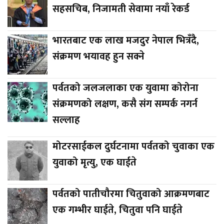
सहसचिब, निजामती सेवामा नयाँ रेकर्ड
भारतबाट एक लाख मजदुर नेपाल भित्रँदै,
संक्रमण भयावह हुन सक्ने
पर्वतको जलजलाका एक युवामा कोरोना
संक्रमणको लक्षण, कसै संग सम्पर्क नगर्न
सल्लाह
मोटरसाईकल दुर्घटनामा पर्वतको चुवाका एक
युवाको मृत्यु, एक घाईते
पर्वतको पातीचौरमा चितुवाको आक्रमणबाट
एक गम्भीर घाईते, चितुवा पनि घाईते