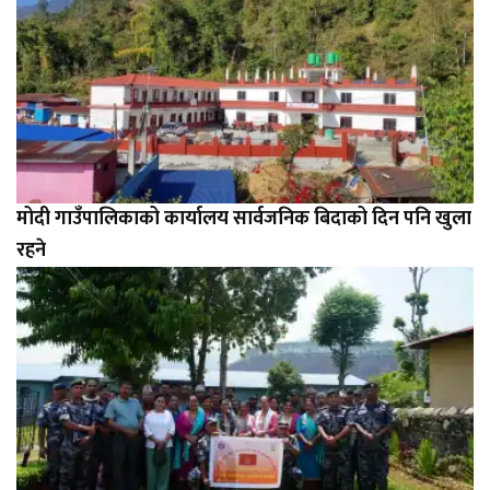
मोदी गाउँपालिकाको कार्यालय सार्वजनिक बिदाको दिन पनि खुला
रहने