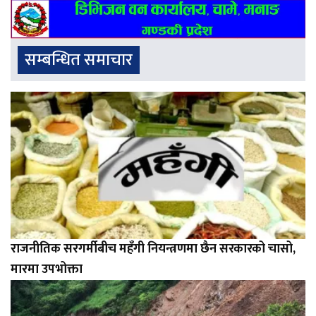
सम्बन्धित समाचार
राजनीतिक सरगर्मीबीच महँगी नियन्त्रणमा छैन सरकारको चासो,
मारमा उपभोक्ता