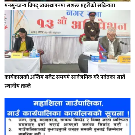
मनसुनजन्य विपद् व्यवस्थापनमा सशस्त्र प्रहरीको सक्रियता
कार्यकालको अन्तिम बजेट समयमै सार्वजनिक गरे पर्वतका सातै
स्थानीय तहले