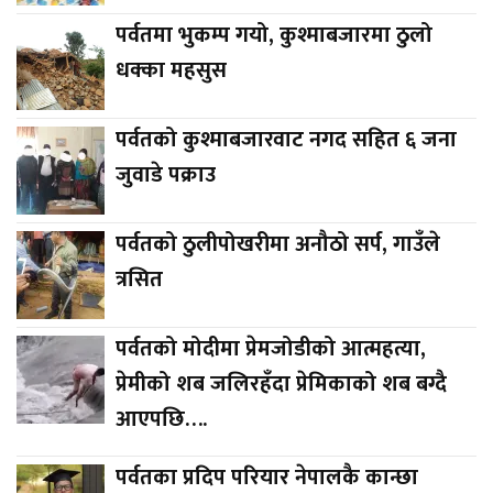
पर्वतमा भुकम्प गयो, कुश्माबजारमा ठुलो
धक्का महसुस
पर्वतको कुश्माबजारवाट नगद सहित ६ जना
जुवाडे पक्राउ
पर्वतको ठुलीपोखरीमा अनौठो सर्प, गाउँले
त्रसित
पर्वतको मोदीमा प्रेमजोडीको आत्महत्या,
प्रेमीको शब जलिरहँदा प्रेमिकाको शब बग्दै
आएपछि….
पर्वतका प्रदिप परियार नेपालकै कान्छा