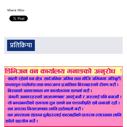
Share this:
प्रतिक्रिया