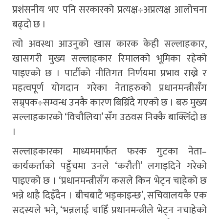
प्रशंसनीय भए पनि सरकारको प्रत्यक्ष÷अप्रत्यक्ष आलोचना
बढ्दो छ ।
त्यो अवस्था आउनुको खास कारक केही सल्लाहकार,
खासगरी मुख्य सल्लाहकार रिमालको भूमिका रहेको
पाइएको छ । पार्टीको नीतिगत निर्णयमा प्रभाव राख्ने र
महत्वपूर्ण योगदान गरेका नेताहरुको प्रधानमन्त्रीसँग
सम्र्पक÷सम्वन्ध उनकै कारण बिग्रिँदै गएको छ । बरु मुख्य
सल्लाहकारको ‘विचौलिया’ सँग उठवस निक्कै बाक्लिँदो छ
।
सल्लाहकारका माध्यममार्फत फरक गुटका नेता–
कार्यकर्ताको पहुँचमा उनले ‘करौती’ लगाइदिने गरेको
पाइएको छ । ‘प्रधानमन्त्रीसँग कसले किन भेट्न चाहेको छ
भन्ने थाहै दिइँदैन । बीचबाटै भड्काइन्छ’, सचिवालयकै एक
सदस्यले भने, ‘भन्नलाई चाहिँ प्रधानमन्त्रीले भेट्न नचाहेको