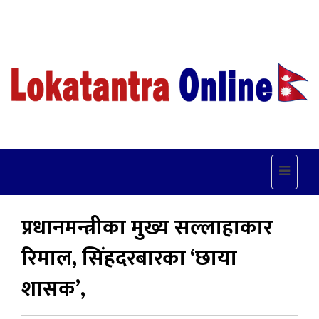
Toggle
navigat
प्रधानमन्त्रीका मुख्य सल्लाहाकार
रिमाल, सिंहदरबारका ‘छाया
शासक’,