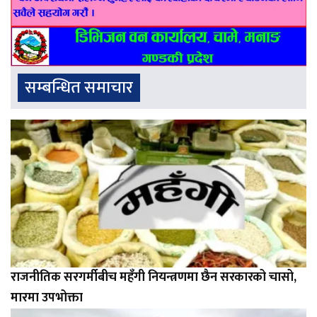
सम्बन्धित समाचार
राजनीतिक सरगर्मीबीच महँगी नियन्त्रणमा छैन सरकारको चासो,
मारमा उपभोक्ता