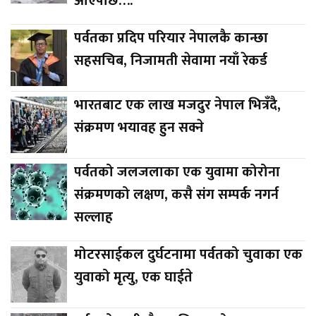
आएपछि….
पर्वतका प्रदिप परियार नेपालकै कान्छा
सहसचिब, निजामती सेवामा नयाँ रेकर्ड
भारतबाट एक लाख मजदुर नेपाल भित्रँदै,
संक्रमण भयावह हुन सक्ने
पर्वतको जलजलाका एक युवामा कोरोना
संक्रमणको लक्षण, कसै संग सम्पर्क नगर्न
सल्लाह
मोटरसाईकल दुर्घटनामा पर्वतको चुवाका एक
युवाको मृत्यु, एक घाईते