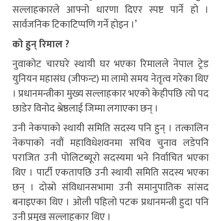
सल्लाहकारले आफ्नो धारणा दिएर स्पष्ट पार्ने हो ।
सार्वजनिक टिकाटिप्पणि गर्ने होइन ।’
को हुन् रिमाल ?
नुवाकोट चारघरे स्थायी घर भएका रिमालले नेपाल ट्रेड
युनियन महासंघ (जीफन्ट) मा लामो समय नेतृत्व गरेका थिए
। प्रधानमन्त्रीका मुख्य सल्लाहकार भएको केहीपछि त्यो पद
छाडेर विनोद श्रेष्ठलाई जिम्मा लगाएका छन् ।
उनी नेकपाको स्थायी समिति सदस्य पनि हुन् । तत्कालिन
नेकपाको नवौं महाविधेशवनमा सचिव चुनाव लडेपनि
पराजित उनी पोलिटब्यूरो सदस्यमा भने निर्वाचित भएका
थिए । पार्टी एकतापछि उनी स्थायी समिति सदस्य भएका
छन् । दोस्रो संविधानसभामा उनी समानुपातिक सांसद
बनाइएका थिए । ओली पहिलो पटक प्रधानमन्त्री हुदा पनि
उनी प्रमुख सल्लाहकार थिए ।