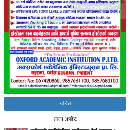
चर्चित
ताजा अपडेट