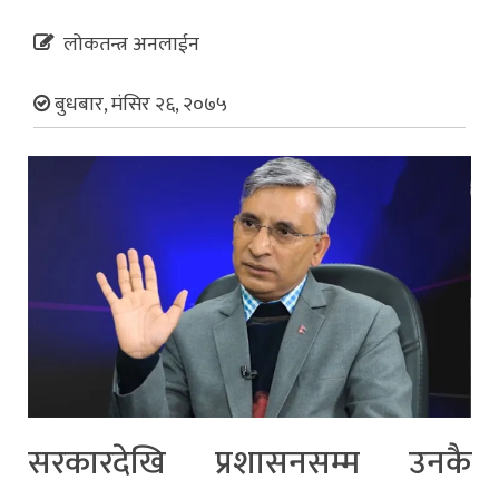
लोकतन्त्र अनलाईन
बुधबार, मंसिर २६, २०७५
सरकारदेखि प्रशासनसम्म उनकै