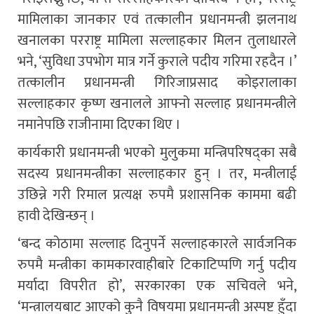
मामिलाका जानकार एवं तत्कालीन प्रधानमन्त्री झलनाथ
खनालका परराष्ट्र मामिला सल्लाहकार मिलन तुलाधारले
भने, ‘सुविधा उपभोग मात्र गर्ने कुराले पदीय गरिमा रहदैन ।’
तत्कालीन प्रधानमन्त्री गिरिजाप्रसाद कोइरालाका
सल्लाहकार कृष्ण खनालले आफ्नो सल्लाह प्रधानमन्त्रीले
नमानेपछि राजीनामा दिएका थिए ।
कार्यकारी प्रधानमन्त्री भएको मुलुकमा मन्त्रिपरिषद्का सबै
सदस्य प्रधानमन्त्रीका सल्लाहकार हुन् । तर, मन्त्रीलाई
उछिन्ने गरी रिमाल प्रत्यक्ष रुपमै प्रशासनिक काममा बढी
हावी देखिन्छन् ।
‘बन्द कोठामा सल्लाह दिनुपर्ने सल्लाहकारले सार्वजनिक
रुपमै मन्त्रीका कामकारवाहीबारे टिकाटिप्पणि गर्नु पदीय
मर्यादा विपरीत हो’, सरकारका एक सचिवले भने,
‘मन्त्रालयबाट आएको कुनै विषयमा प्रधानमन्त्री अस्पष्ट हुँदा