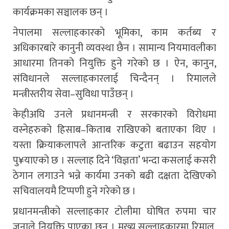
कार्यक्रमका सञ्चालक छन् ।
नेपालमा सल्लाहकारको भूमिका, काम कर्तब्य र
अधिकारबारे कानुनी व्यवस्था छैन । सामान्य नियमावलीका
आधारमा तिनको नियुक्ति हुने गरेको छ । ऐन, कानुन,
संविधानले सल्लाहकारलाई चिन्दैनन् । रिमालले
मन्त्रीस्तरीय सेवा–सुविधा पाउँछन् ।
केहीअघि उनले प्रधानमन्त्री र सरकारको विरोधमा
वस्नेहरुको हिसाब–किताब राखिएको बताएका थिए ।
यस्ता क्रियाकलापले आन्तरिक कटुता बढाउन सहयोग
पु¥याएको छ । सल्लाह दिने ‘विज्ञता’ भन्दा कसलाई कसरी
ठेगान लगाउने भन्ने कार्यमा उनको बढी दक्षता देखिएको
सचिवालयमै टिप्पणी हुने गरेको छ ।
प्रधानमन्त्रीको सल्लाहकार टोलीमा घोषित रुपमा चार
जनाले नियुक्ति पाएका छन् । मुख्य सल्लाहकारमा रिमाल,