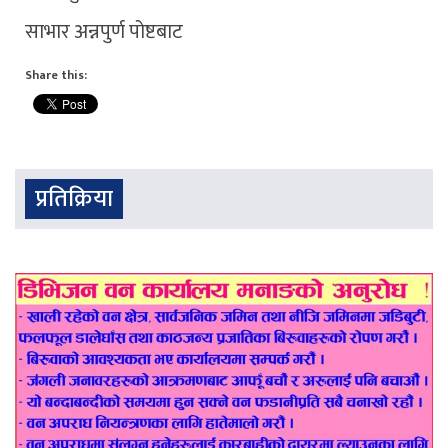
साभार अन्नपुर्ण पोष्टबाट
Share this:
प्रतिक्रिया