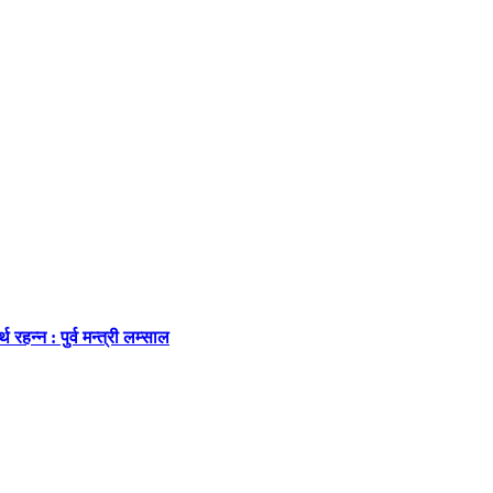
न्न : पुर्व मन्त्री लम्साल