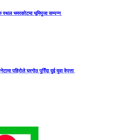
मिक स्थल भमरकोटमा भूमिपुजा सम्पन्न
नेटामा पहिरोले घरगोठ पुरिँदा दुई युवा वेपत्ता