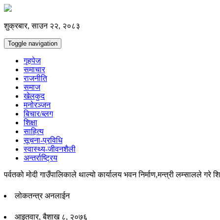
शुक्रबार, साउन २२, २०८३
Toggle navigation
गृहपेज
समाचार
राजनीति
समाज
खेलकुद
मनोरञ्जन
बिचार/ब्लग
शिक्षा
साहित्य
सूचना-प्रविधि
स्वास्थ्य-जीवनशैली
अन्तर्राष्ट्रिय
पर्वतको मोदी गाउँपालिकाले थाल्यो कार्यालय भवन निर्माण,मन्त्री लम्सालले गरे श
लोकतन्त्र अनलाईन
आइतवार, बैशाख ८, २०७६