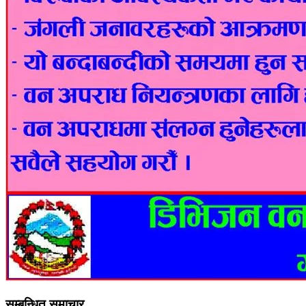
सम्बन्धित समाचार