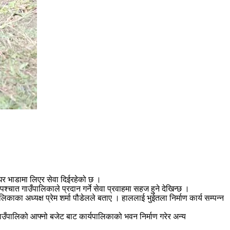
 घर भाडामा लिएर सेवा दिईरहेको छ ।
्चात गाउँपालिकाले प्रदान गर्ने सेवा प्रवाहमा सहज हुने देखिन्छ ।
काका अध्यक्ष प्रेम शर्मा पौडेलले बताए । हाललाई भुईतला निर्माण कार्य सम्पन्न
ाउँपालिको आफ्नो बजेट बाट कार्यपालिकाको भवन निर्माण गरेर अन्य