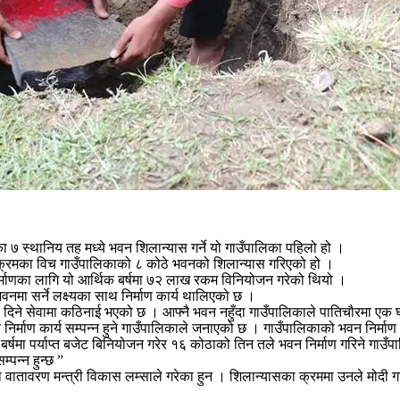
७ स्थानिय तह मध्ये भवन शिलान्यास गर्ने यो गाउँपालिका पहिलो हो ।
र्यक्रमका विच गाउँपालिकाको ८ कोठे भवनको शिलान्यास गरिएको हो ।
 निर्माणका लागि यो आर्थिक बर्षमा ७२ लाख रकम विनियोजन गरेको थियो ।
नमा सर्ने लक्ष्यका साथ निर्माण कार्य थालिएको छ ।
ले दिने सेवामा कठिनाई भएको छ । आफ्नै भवन नहुँदा गाउँपालिकाले पातिचौरमा एक
िर्माण कार्य सम्पन्न हुने गाउँपालिकाले जनाएको छ । गाउँपालिकाको भवन निर्माण पश
षमा पर्याप्त बजेट बिनियोजन गरेर १६ कोठाको तिन तले भवन निर्माण गरिने गाउँपालि
्पन्न हुन्छ ”
 वातावरण मन्त्री विकास लम्साले गरेका हुन । शिलान्यासका क्रममा उनले मोदी ग