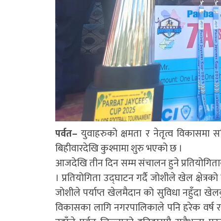
पर्वत–
युवाहरुको क्षमता र नेतृत्व विकासमा 
बिहीवारदेखि कुश्मामा शुरु भएको छ ।
आजदेखि तीन दिन सम्म संचालन हुने प्रतियोगिताक
। प्रतियोगिता उद्घाटन गर्दै जोशीले खेल क्षेत्र
जोशीले पर्याप्त खेलमैदान को सुविधा नहुँदा खे
विकासका लागि नगरपालिकाले पनि हरेक वर्ष राष्