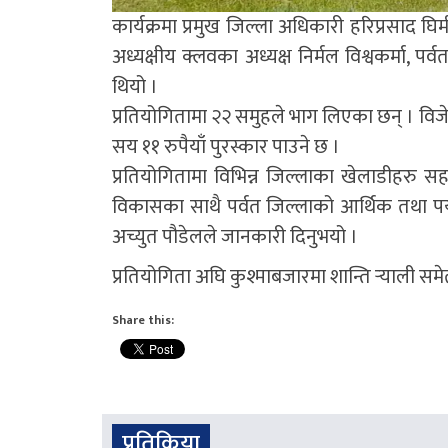
कार्यक्रमा प्रमुख जिल्ला अधिकारी हरिप्रसाद घिमीर
अध्यक्षीय क्लवका अध्यक्ष निर्मल विश्वकर्मा, प
थियो ।
प्रतियोगितामा २२ समुहले भाग लिएका छन् । विज
सय ११ रुपैयाँ पुरस्कार पाउने छ ।
प्रतियोगितामा विभिन्न जिल्लाका खेलाडीहरु सह
विकासका साथै पर्वत जिल्लाको आर्थिक तथा पर्य
अच्युत पौडेलले जानकारी दिनुभयो ।
प्रतियोगिता अघि कुश्माबजारमा शान्ति र्‍याली समे
Share this:
प्रतिक्रिया