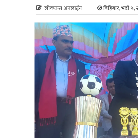
लोकतन्त्र अनलाईन
बिहिबार, भदौ ५, 