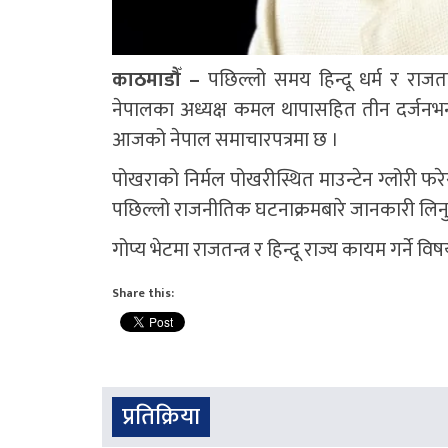
काठमाडौँ –
पछिल्लो समय हिन्दू धर्म र राजतन्त्
नेपालका अध्यक्ष कमल थापासहित तीन दर्जनभन्द
आजको नेपाल समाचारपत्रमा छ ।
पोखराको निर्मल पोखरीस्थित माउन्टेन ग्लोरी फरे
पछिल्लो राजनीतिक घटनाक्रमबारे जानकारी लिन
गोप्य भेटमा राजतन्त्र र हिन्दू राज्य कायम गर्
Share this:
प्रतिक्रिया