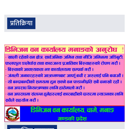
प्रतिक्रिया