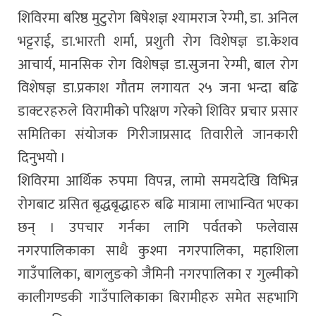
शिविरमा बरिष्ठ मुटुरोग बिषेशज्ञ श्यामराज रेग्मी, डा. अनिल
भट्टराई, डा.भारती शर्मा, प्रशुती रोग विशेषज्ञ डा.केशव
आचार्य, मानसिक रोग विशेषज्ञ डा.सुजना रेग्मी, बाल रोग
विशेषज्ञ डा.प्रकाश गौतम लगायत २५ जना भन्दा बढि
डाक्टरहरुले विरामीको परिक्षण गरेको शिविर प्रचार प्रसार
समितिका संयोजक गिरीजाप्रसाद तिवारीले जानकारी
दिनुभयो ।
शिविरमा आर्थिक रुपमा विपन्न, लामो समयदेखि विभिन्न
रोगबाट ग्रसित बृद्धबृद्धाहरु बढि मात्रामा लाभान्वित भएका
छन् । उपचार गर्नका लागि पर्वतको फलेवास
नगरपालिकाका साथै कुश्मा नगरपालिका, महाशिला
गाउँपालिका, बागलुङको जैमिनी नगरपालिका र गुल्मीको
कालीगण्डकी गाउँपालिकाका बिरामीहरु समेत सहभागि