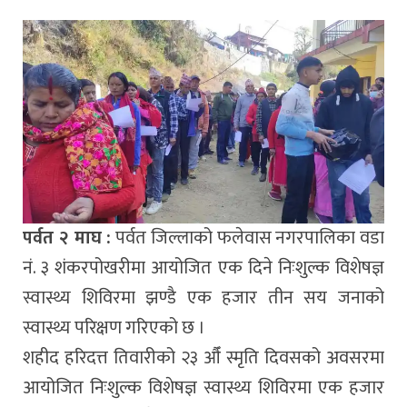
पर्वत २ माघ :
पर्वत जिल्लाको फलेवास नगरपालिका वडा
नं. ३ शंकरपोखरीमा आयोजित एक दिने निःशुल्क विशेषज्ञ
स्वास्थ्य शिविरमा झण्डै एक हजार तीन सय जनाको
स्वास्थ्य परिक्षण गरिएको छ ।
शहीद हरिदत्त तिवारीको २३ औँ स्मृति दिवसको अवसरमा
आयोजित निःशुल्क विशेषज्ञ स्वास्थ्य शिविरमा एक हजार