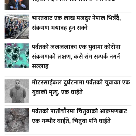
भारतबाट एक लाख मजदुर नेपाल भित्रँदै,
संक्रमण भयावह हुन सक्ने
पर्वतको जलजलाका एक युवामा कोरोना
संक्रमणको लक्षण, कसै संग सम्पर्क नगर्न
सल्लाह
मोटरसाईकल दुर्घटनामा पर्वतको चुवाका एक
युवाको मृत्यु, एक घाईते
पर्वतको पातीचौरमा चितुवाको आक्रमणबाट
एक गम्भीर घाईते, चितुवा पनि घाईते