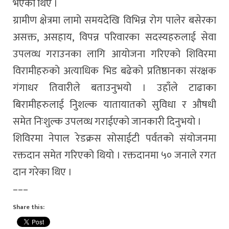
भएका थिए ।
ग्रामीण क्षेत्रमा लामो समयदेखि विभिन्न रोग पालेर बसेरका
असक्त, असहाय, विपन्न परिवारका सदस्यहरुलाई सेवा
उपलव्ध गराउनका लागि आयोजना गरिएको शिविरमा
विरामीहरुको अत्याधिक भिड बढेको प्रतिष्ठानका संरक्षक
गंगाधर तिवारीले बताउनुभयो । उहाँले टाढाका
बिरामीहरुलाई निुशल्क यातायातको सुविधा र औषधी
समेत निःशुल्क उपलव्ध गराईएको जानकारी दिनुभयो ।
शिविरमा नेपाल रेडक्रस सोसाईटी पर्वतको संयोजनमा
रक्तदान समेत गरिएको थियो । रक्तदानमा ५० जनाले रगत
दान गरेका थिए ।
–––
Share this: