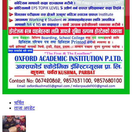
चर्चित
ताजा अपडेट