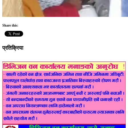
Share this:
प्रतिक्रिया