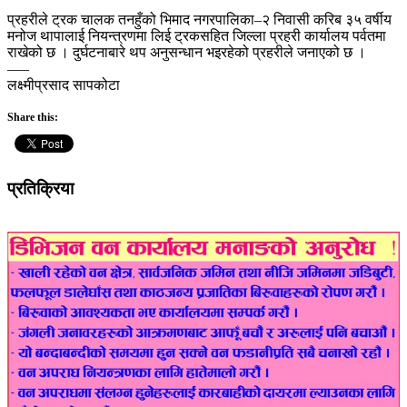
प्रहरीले ट्रक चालक तनहुँको भिमाद नगरपालिका–२ निवासी करिब ३५ वर्षीय
मनोज थापालाई नियन्त्रणमा लिई ट्रकसहित जिल्ला प्रहरी कार्यालय पर्वतमा
राखेको छ । दुर्घटनाबारे थप अनुसन्धान भइरहेको प्रहरीले जनाएको छ ।
–––
लक्ष्मीप्रसाद सापकोटा
Share this:
प्रतिक्रिया