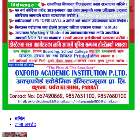
चर्चित
ताजा अपडेट