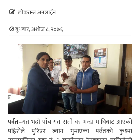
लोकतन्त्र अनलाईन
बुधबार, अशोज ८, २०७६
पर्वत–
गत भदौ पाँच गत राती घर भन्दा माथिबाट आएको
पहिरोले पुरिएर ज्यान गुमाएका पर्वतको कुश्मा