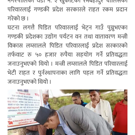
नगरपालिका वडा नं. २ खुर्कोटका रेमबहादुर चालिसेको
परिवारलाई गण्डकी प्रदेश सरकारले राहत रकम प्रदान
गरेको छ ।
घटना लगत्तै पिडित परिवारलाई भेट्न गाउँ पुग्नुभएका
गण्डकी प्रदेशका उद्योग पर्यटन वन तथा वातावरण मन्त्री
विकास लम्सालले पिडित परिवारलाई प्रदेश सरकारको
तर्फवाट रु ५० हजार रुपैया सहयोग गर्ने प्रतिवद्धता
जनाउनुभएको थियो । मन्त्री लम्सालले पिडित परिवारलाई
भेटी राहत र पुर्नस्थापनाका लागि पहल गर्ने प्रतिवद्धता
जनाउनुभएको थियो ।