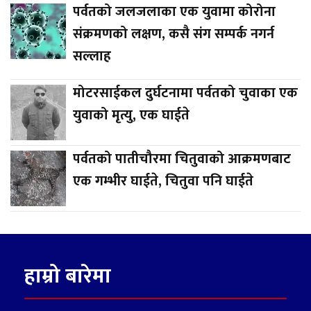
पर्वतको जलजलाका एक युवामा कोरोना
संक्रमणको लक्षण, कसै संग सम्पर्क नगर्न
सल्लाह
मोटरसाईकल दुर्घटनामा पर्वतको चुवाका एक
युवाको मृत्यु, एक घाईते
पर्वतको पातीचौरमा चितुवाको आक्रमणबाट
एक गम्भीर घाईते, चितुवा पनि घाईते
हाम्रो बारेमा