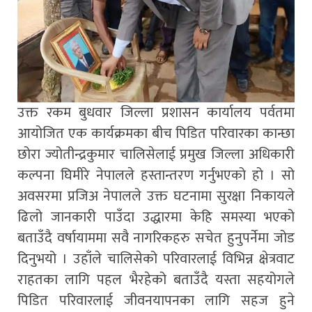
उक्त रकम बुधवार जिल्ला प्रशासन कार्यालय पर्वतमा
आयोजित एक कार्यक्रमका बीच पिडित परिवारका कान्छा
छोरा ज्योतीन्द्रकुमार चालिसेलाई प्रमुख जिल्ला अधिकारी
कल्पना घिमीरे नेपालले हस्तान्तरण गर्नुभएको हो । सो
अवसरमा प्रजिअ नेपालले उक्त घटनामा सुरक्षा निकायले
ढिलो जानकारी पाउँदा उद्धारमा केहि समस्या भएको
बताउँदै वर्षायाममा सवै नागरिकहरु सचेत हुनुपर्नेमा जोड
दिनुभयो । उहाँले चालिसेको परिवारलाई विभिन्न क्षेत्रवाट
राहतका लागि पहल भैरहेको बताउँदै यस्ता सहयोगले
पिडित परिवारलाई जीवनयापनका लागि सहज हुने