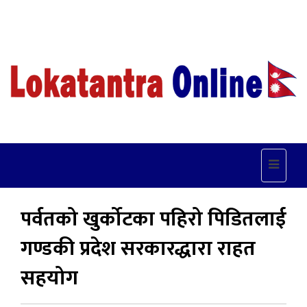
Toggle
navigat
पर्वतको खुर्कोटका पहिरो पिडितलाई
गण्डकी प्रदेश सरकारद्धारा राहत
सहयोग