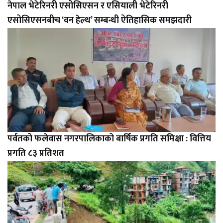
नेपाल भेटेरिनरी एसोसिएसन र एसियाली भेटेरिनरी
एसोसिएसनबीच ‘वन हेल्थ’ सम्बन्धी ऐतिहासिक समझदारी
पर्वतको फलेवास नगरपालिकाको बार्षिक प्रगति समिक्षा : वित्तिय
प्रगति ८३ प्रतिशत