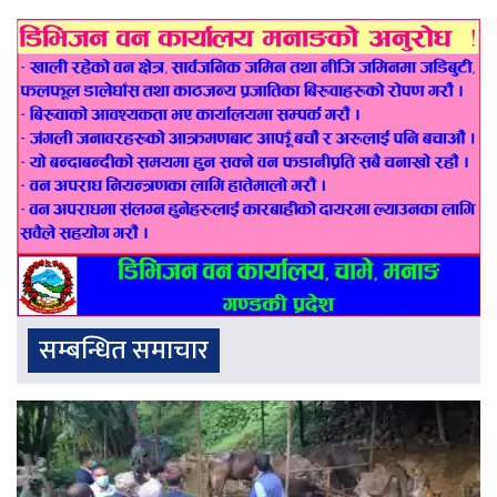
सम्बन्धित समाचार