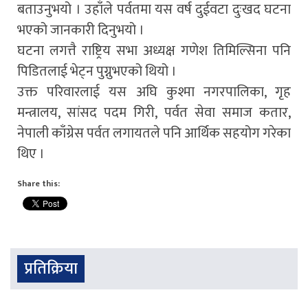
बताउनुभयो । उहाँले पर्वतमा यस वर्ष दुईवटा दुःखद घटना
भएको जानकारी दिनुभयो ।
घटना लगत्तै राष्ट्रिय सभा अध्यक्ष गणेश तिमिल्सिना पनि
पिडितलाई भेट्न पुग्नुभएको थियो ।
उक्त परिवारलाई यस अघि कुश्मा नगरपालिका, गृह
मन्त्रालय, सांसद पदम गिरी, पर्वत सेवा समाज कतार,
नेपाली काँग्रेस पर्वत लगायतले पनि आर्थिक सहयोग गरेका
थिए ।
Share this:
प्रतिक्रिया