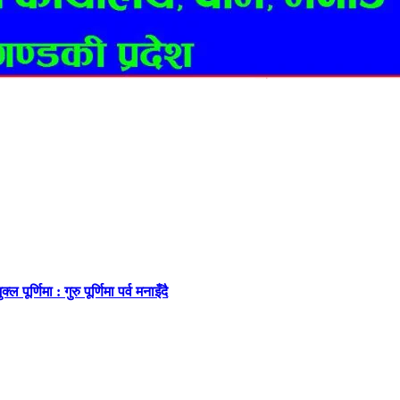
पूर्णिमा : गुरु पूर्णिमा पर्व मनाइँदै