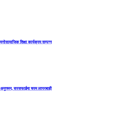
 मनोसामाजिक शिक्षा कार्यक्रम सम्पन्न
ल अनुगमन, सरसफाईमा चरम लापरबाही