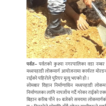
पर्वत–
पर्वतको कुश्मा नगरपालिका वडा नम्ब
मध्यपहाडी लोकमार्ग आयोजनामा कार्यरत मोर
राईको पहिरोले पुरिएर मृत्यु भएको हो ।
सोमबार विहान निर्माणाधिन मध्यपहाडी लोकमार
निर्माणलका लागि नापजाँच गर्दै गरेका राईको एक्
बिहान करिब पौने १० बजेको समयमा लोकमार्गको 