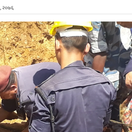
, २०७६