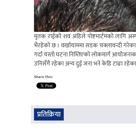
मृतक राईको शव अहिले पोष्टमार्टमको लागि अस
भैरहेको छ । वर्खायाममा सडक चक्लावन्दी गरेक
गर्दा यस्तो घटना निम्तिएको लोकमार्ग आयोजना
उनिसँगै रहेका अन्य दुई जना भने केहि टाढा रह
Share this:
प्रतिक्रिया