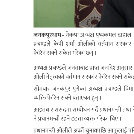
जनकपुरधाम
– नेकपा अध्यक्ष पुष्पकमल दाहाल
प्रचण्डले केपी शर्मा ओलीको वर्तमान सरकार
फेरिन सक्ने संकेत गरेका छन् ।
अध्यक्ष प्रचण्डले जनताबाट प्राप्त जनादेशअनुसार
ओली नेतृत्वको वर्तमान सरकार फेरिन सक्ने संकेत
सोमबार जनकपुर पुगेका अध्यक्ष प्रचण्डले विमा
व्यक्ति फेरिन सक्ने बताएका हुन् ।
आइतबार संसदमा सम्बोधन गर्दै प्रधानमन्त्री तथा
नै प्रधानमन्त्री रहने दृढता व्यक्त गरेका थिए ।
प्रधानमन्त्री ओलीले अर्को चुनावपछि आफूलाई पन