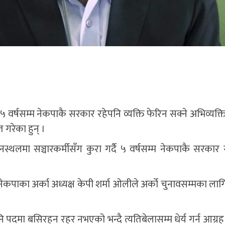
 ५ वर्षसम्म नेकपाकै सरकार रहेपनि व्यक्ति फेरिन सक्ने अभिव्यक्त
 गरेका हुन् ।
नस्थलमा सञ्चारकर्मीसँग कुरा गर्दै ५ वर्षसम्म नेकपाकै सरकार 
 नेकपाका अर्का अध्यक्ष केपी शर्मा ओलीले अर्को चुनावसम्मका ला
ि पदमा बसिरहन रहर नभएको भन्दै त्यतिबेलासम्म धेर्य गर्न आग्रह