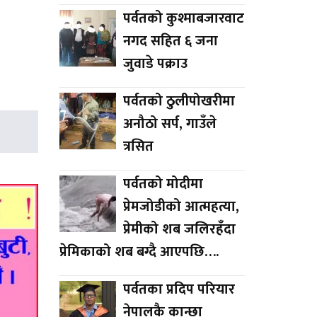
पर्वतको कुश्माबजारवाट
नगद सहित ६ जना
जुवाडे पक्राउ
पर्वतको ठुलीपोखरीमा
अनौठो सर्प, गाउँले
त्रसित
पर्वतको मोदीमा
प्रेमजोडीको आत्महत्या,
प्रेमीको शब जलिरहँदा
प्रेमिकाको शब बग्दै आएपछि….
पर्वतका प्रदिप परियार
नेपालकै कान्छा