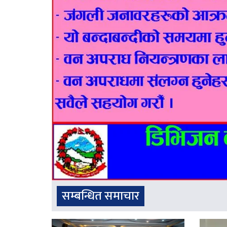
सम्बन्धित समाचार