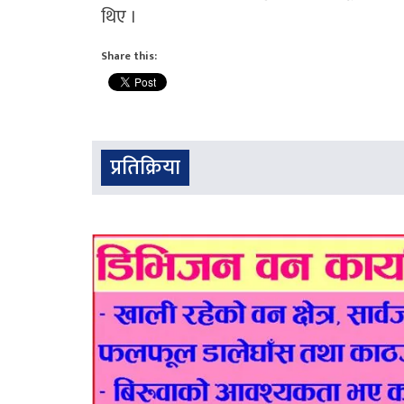
थिए ।
Share this:
प्रतिक्रिया