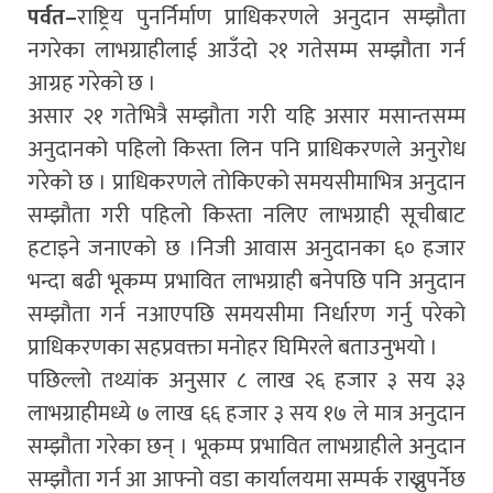
पर्वत–
राष्ट्रिय पुनर्निर्माण प्राधिकरणले अनुदान सम्झौता
नगरेका लाभग्राहीलाई आउँदो २१ गतेसम्म सम्झौता गर्न
आग्रह गरेको छ ।
असार २१ गतेभित्रै सम्झौता गरी यहि असार मसान्तसम्म
अनुदानको पहिलो किस्ता लिन पनि प्राधिकरणले अनुरोध
गरेको छ । प्राधिकरणले तोकिएको समयसीमाभित्र अनुदान
सम्झौता गरी पहिलो किस्ता नलिए लाभग्राही सूचीबाट
हटाइने जनाएको छ ।निजी आवास अनुदानका ६० हजार
भन्दा बढी भूकम्प प्रभावित लाभग्राही बनेपछि पनि अनुदान
सम्झौता गर्न नआएपछि समयसीमा निर्धारण गर्नु परेको
प्राधिकरणका सहप्रवक्ता मनोहर घिमिरले बताउनुभयो ।
पछिल्लो तथ्यांक अनुसार ८ लाख २६ हजार ३ सय ३३
लाभग्राहीमध्ये ७ लाख ६६ हजार ३ सय १७ ले मात्र अनुदान
सम्झौता गरेका छन् । भूकम्प प्रभावित लाभग्राहीले अनुदान
सम्झौता गर्न आ आफ्नो वडा कार्यालयमा सम्पर्क राख्नुपर्नेछ