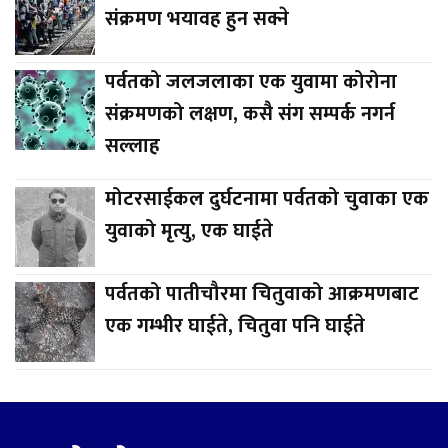
संक्रमण भयावह हुन सक्ने
पर्वतको जलजलाका एक युवामा कोरोना
संक्रमणको लक्षण, कसै संग सम्पर्क नगर्न
सल्लाह
मोटरसाईकल दुर्घटनामा पर्वतको चुवाका एक
युवाको मृत्यु, एक घाईते
पर्वतको पातीचौरमा चितुवाको आक्रमणबाट
एक गम्भीर घाईते, चितुवा पनि घाईते