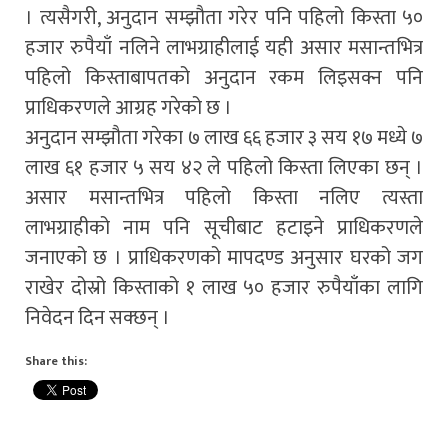
। त्यसैगरी, अनुदान सम्झौता गरेर पनि पहिलो किस्ता ५०
हजार रुपैयाँ नलिने लाभग्राहीलाई यही असार मसान्तभित्र
पहिलो किस्ताबापतको अनुदान रकम लिइसक्न पनि
प्राधिकरणले आग्रह गरेको छ ।
अनुदान सम्झौता गरेका ७ लाख ६६ हजार ३ सय १७ मध्ये ७
लाख ६१ हजार ५ सय ४२ ले पहिलो किस्ता लिएका छन् ।
असार मसान्तभित्र पहिलो किस्ता नलिए त्यस्ता
लाभग्राहीको नाम पनि सूचीबाट हटाइने प्राधिकरणले
जनाएको छ । प्राधिकरणको मापदण्ड अनुसार घरको जग
राखेर दोस्रो किस्ताको १ लाख ५० हजार रुपैयाँका लागि
निवेदन दिन सक्छन् ।
Share this: