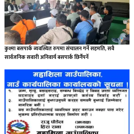
कुश्मा बसपार्क व्यवस्थित रुपमा संचालन गर्ने सहमति, सवै
सार्वजनिक सवारी अनिवार्य बसपार्क छिर्नैपर्ने