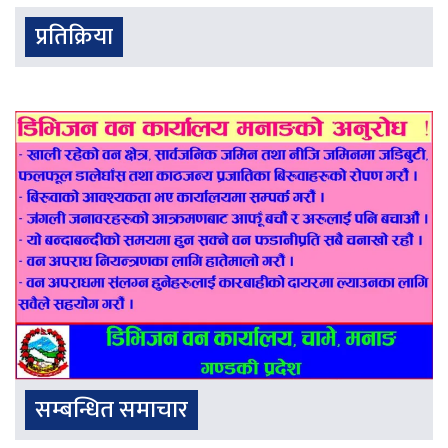
प्रतिक्रिया
सम्बन्धित समाचार