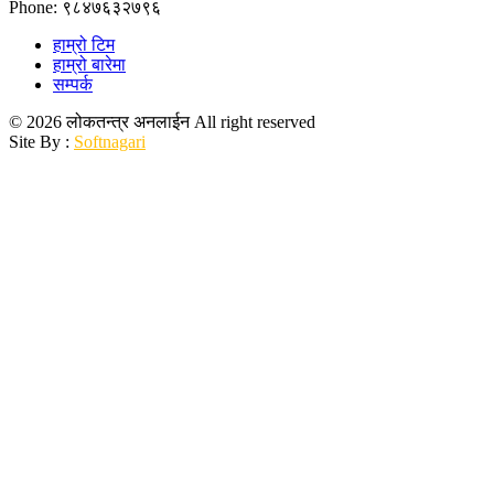
Phone: ९८४७६३२७९६
हाम्रो टिम
हाम्रो बारेमा
सम्पर्क
© 2026 लोकतन्त्र अनलाईन All right reserved
Site By :
Softnagari