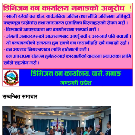
सम्बन्धित समाचार