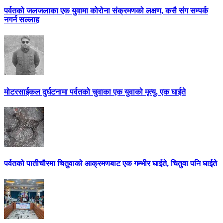
पर्वतको जलजलाका एक युवामा कोरोना संक्रमणको लक्षण, कसै संग सम्पर्क
नगर्न सल्लाह
मोटरसाईकल दुर्घटनामा पर्वतको चुवाका एक युवाको मृत्यु, एक घाईते
पर्वतको पातीचौरमा चितुवाको आक्रमणबाट एक गम्भीर घाईते, चितुवा पनि घाईते