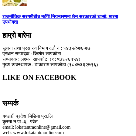
राजनीतिक सरगर्मीबीच महँगी नियन्त्रणमा छैन सरकारको चासो, मारमा
उपभोक्ता
हाम्रो बारेमा
सूचना तथा प्रसारण विभाग दर्ता नं : १४३५/०७६-७७
प्रधान सम्पादक : किशोर सापकोटा
सम्पादक : लक्ष्मण सापकोटा (९८५७६२६१५४)
मुख्य ब्यबस्थापक : ढाकाराम सापकोटा (९८४७६३२७९६)
LIKE ON FACEBOOK
सम्पर्क
गण्डकी प्रदेश मिडिया प्रा.लि
कुस्मा न.पा.-६, पर्वत
email: lokatantraonline@gmail.com
web: www.lokatantraonlinecom