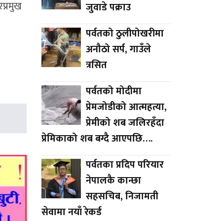
प्रमुख
जुवाडे पक्राउ
पर्वतको ठुलीपोखरीमा
अनौठो सर्प, गाउँले
त्रसित
पर्वतको मोदीमा
प्रेमजोडीको आत्महत्या,
प्रेमीको शब जलिरहँदा
प्रेमिकाको शब बग्दै आएपछि….
पर्वतका प्रदिप परियार
नेपालकै कान्छा
सहसचिब, निजामती
सेवामा नयाँ रेकर्ड