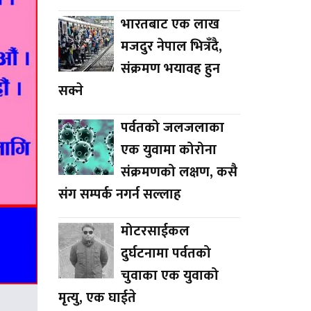
भारतबाट एक लाख
मजदुर नेपाल भित्रँदै,
संक्रमण भयावह हुन
सक्ने
पर्वतको जलजलाका
एक युवामा कोरोना
संक्रमणको लक्षण, कसै
संग सम्पर्क नगर्न सल्लाह
मोटरसाईकल
दुर्घटनामा पर्वतको
चुवाका एक युवाको
मृत्यु, एक घाईते