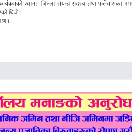
्यक्रमको स्वागत जिल्ला संयन्त्र सदस्य तथा फलेवासका नगर
भएको थियो ।
ो छ ।