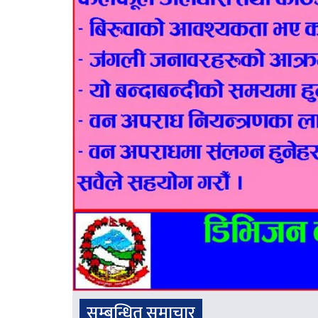
सम्बन्धित समाचार