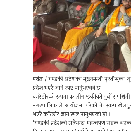
पर्वत /
गण्डकी प्रदेशका मुख्यमन्त्री पृथ्वीसुब्ब
प्रदेश भएरै जाने स्पष्ट पार्नुभएको छ ।
करिडोरको रुपमा कालीगण्डकीको पुर्बी र पश्चिम
नगरपालिकाले आयोजना गरेको मेयरकप खेलकुद प्रतिय
भएरै करिडोर जाने स्पष्ट पार्नुभएको हो ।
‘गण्डकी प्रदेशको सबैभन्दा महत्वपुर्ण सडक भएका 