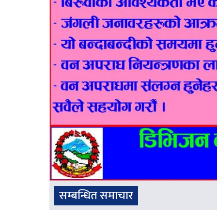
सम्बन्धित समाचार