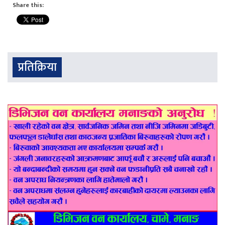
Share this:
प्रतिक्रिया