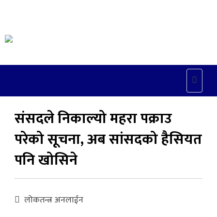
Toggle
naviga
संसदले निकाल्यो महरा पक्राउ
परेको सूचना, अब सांसदको हैसियत
पनि खोसिने
लोकतन्त्र अनलाईन