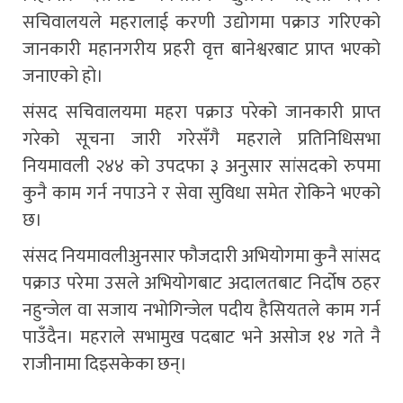
सचिवालयले महरालाई करणी उद्योगमा पक्राउ गरिएको
जानकारी महानगरीय प्रहरी वृत्त बानेश्वरबाट प्राप्त भएको
जनाएको हो।
संसद सचिवालयमा महरा पक्राउ परेको जानकारी प्राप्त
गरेको सूचना जारी गरेसँगै महराले प्रतिनिधिसभा
नियमावली २४४ को उपदफा ३ अनुसार सांसदको रुपमा
कुनै काम गर्न नपाउने र सेवा सुविधा समेत रोकिने भएको
छ।
संसद नियमावलीअुनसार फौजदारी अभियोगमा कुनै सांसद
पक्राउ परेमा उसले अभियोगबाट अदालतबाट निर्दोष ठहर
नहुन्जेल वा सजाय नभोगिन्जेल पदीय हैसियतले काम गर्न
पाउँदैन। महराले सभामुख पदबाट भने असोज १४ गते नै
राजीनामा दिइसकेका छन्।