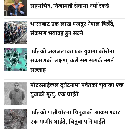
सहसचिब, निजामती सेवामा नयाँ रेकर्ड
भारतबाट एक लाख मजदुर नेपाल भित्रँदै,
संक्रमण भयावह हुन सक्ने
पर्वतको जलजलाका एक युवामा कोरोना
संक्रमणको लक्षण, कसै संग सम्पर्क नगर्न
सल्लाह
मोटरसाईकल दुर्घटनामा पर्वतको चुवाका एक
युवाको मृत्यु, एक घाईते
पर्वतको पातीचौरमा चितुवाको आक्रमणबाट
एक गम्भीर घाईते, चितुवा पनि घाईते