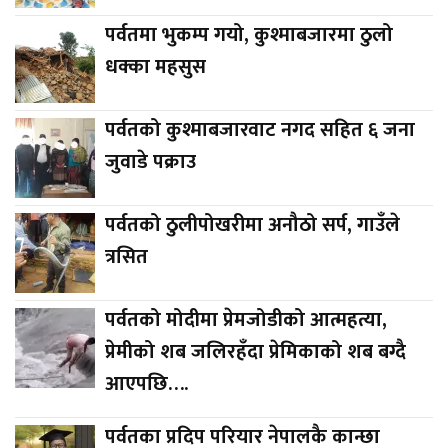
पर्वतमा भुकम्प गयो, कुश्माबजारमा ठुलो
धक्का महसुस
पर्वतको कुश्माबजारवाट नगद सहित ६ जना
जुवाडे पक्राउ
पर्वतको ठुलीपोखरीमा अनौठो सर्प, गाउँले
त्रसित
पर्वतको मोदीमा प्रेमजोडीको आत्महत्या,
प्रेमीको शब जलिरहँदा प्रेमिकाको शब बग्दै
आएपछि….
पर्वतका प्रदिप परियार नेपालकै कान्छा