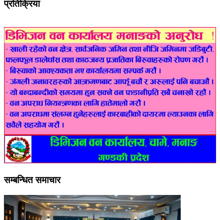
प्रतिक्रिया
सम्बन्धित समाचार