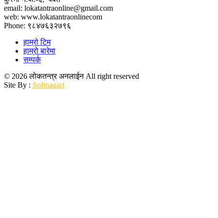
email: lokatantraonline@gmail.com
web: www.lokatantraonlinecom
Phone: ९८४७६३२७९६
हाम्रो टिम
हाम्रो बारेमा
सम्पर्क
© 2026 लोकतन्त्र अनलाईन All right reserved
Site By :
Softnagari