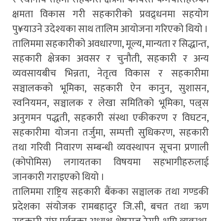
क्षमता विकास गरी सहकारीको प्रवद्र्धनमा सहयोग
पु¥याउने उदेश्यका साथ तालिम आयोजना गरिएको थियो ।
तालिममा सहकारीको अवधारणा, मूल्य, मान्यता र सिद्धान्त,
सहकारी क्षेत्रका अवसर र चुनौती, सहकारी र अन्य
व्यवसायबीच भिन्नता, नेतृत्व विकास र सहकारीमा
सञ्चालकको भूमिका, सहकारी ऐन कानुन, सुशासन,
स्वनियमन, सञ्चालक र लेखा समितिको भूमिका, पल्र्स
अनुगमन पद्धती, सहकारी संस्था एकीकरण र विघटन,
सहकारीमा योजना तर्जुमा, सम्पत्ती सुधिकरण, सहकारी
तथा गरिवी निवारण सम्बन्धी व्यवस्थापन सूचना प्रणाली
(कोपोमिस) लगायतका विषयमा सहभागीहरुलाई
जानकारी गराइएको थियो ।
तालिममा राष्ट्रिय सहकारी बैंकका सञ्चालक तथा गण्डकी
प्रदेशका संयोजक रामबहादुर जि.सी, बचत तथा ऋण