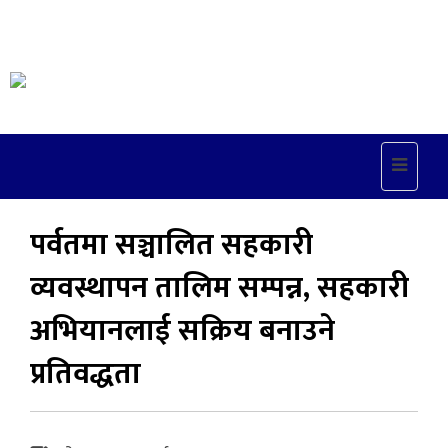
Toggle
navigat
पर्वतमा सञ्चालित सहकारी
व्यवस्थापन तालिम सम्पन्न, सहकारी
अभियानलाई सक्रिय बनाउने
प्रतिवद्धता