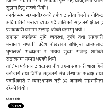
वितरण गर्दै तालिममा सिकेका कुरालाई व्यवहारमा उतार्न
सुझाव दिनु भएको थियो ।
कार्यक्रममा सहभागीहरुको तर्फबाट सीता केसी र गोविन्द
अधिकारीले मन्तव्य व्यक्त गर्दै तालिमले सहकारी क्षेत्रलाई
प्रभावकारी बनाउन उत्साह थपेको बताउनु भयो ।
समापन कार्यक्रम भूमि व्यवस्था, कृषि तथा सहकारी
मन्त्रालय गण्डकी प्रदेश पोखराका अधिकृत ज्ञानप्रसाद
भुषालको अध्यक्षता र नायव सुव्वा राजेन्द्र शर्माको
सञ्चालनमा सम्पन्न भएको थियो ।
तालिमा पर्वतका ७ वटा स्थानीय तहमा सहकारी शाखा हेर्ने
कर्मचारी तथा विभिन्न सहकारी संघ संस्थाका अध्यक्ष तथा
पदाधिकारी र व्यवस्थापक गरी ३२ जनाको सहभागिता
रहेको थियो ।
Share this: