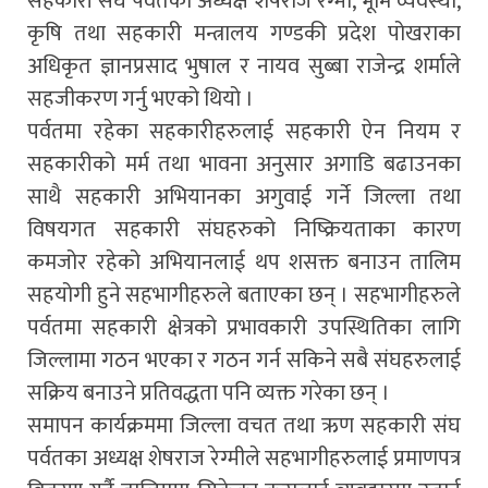
सहकारी संघ पर्वतका अध्यक्ष शेषराज रेग्मी, भूमि व्यवस्था,
कृषि तथा सहकारी मन्त्रालय गण्डकी प्रदेश पोखराका
अधिकृत ज्ञानप्रसाद भुषाल र नायव सुब्बा राजेन्द्र शर्माले
सहजीकरण गर्नु भएको थियो ।
पर्वतमा रहेका सहकारीहरुलाई सहकारी ऐन नियम र
सहकारीको मर्म तथा भावना अनुसार अगाडि बढाउनका
साथै सहकारी अभियानका अगुवाई गर्ने जिल्ला तथा
विषयगत सहकारी संघहरुको निष्क्रियताका कारण
कमजोर रहेको अभियानलाई थप शसक्त बनाउन तालिम
सहयोगी हुने सहभागीहरुले बताएका छन् । सहभागीहरुले
पर्वतमा सहकारी क्षेत्रको प्रभावकारी उपस्थितिका लागि
जिल्लामा गठन भएका र गठन गर्न सकिने सबै संघहरुलाई
सक्रिय बनाउने प्रतिवद्धता पनि व्यक्त गरेका छन् ।
समापन कार्यक्रममा जिल्ला वचत तथा ऋण सहकारी संघ
पर्वतका अध्यक्ष शेषराज रेग्मीले सहभागीहरुलाई प्रमाणपत्र