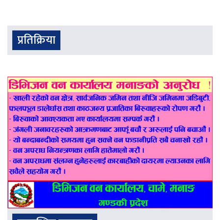
प्रतिक्रिया