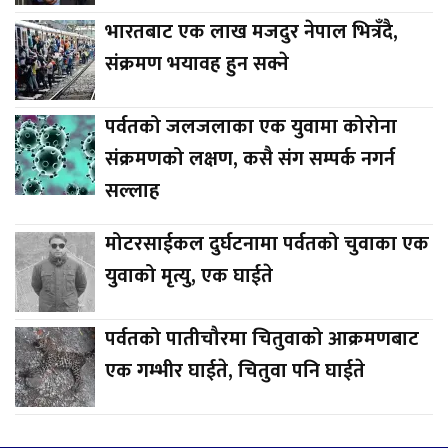
भारतबाट एक लाख मजदुर नेपाल भित्रँदै,
संक्रमण भयावह हुन सक्ने
पर्वतको जलजलाका एक युवामा कोरोना
संक्रमणको लक्षण, कसै संग सम्पर्क नगर्न
सल्लाह
मोटरसाईकल दुर्घटनामा पर्वतको चुवाका एक
युवाको मृत्यु, एक घाईते
पर्वतको पातीचौरमा चितुवाको आक्रमणबाट
एक गम्भीर घाईते, चितुवा पनि घाईते