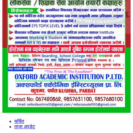
चर्चित
ताजा अपडेट