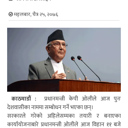
मङ्लबार, चैत्र २५, २०७६
काठमाडौं :
प्रधानमन्त्री केपी ओलीले आज पुनः
देशवासीका नाममा सम्बोधन गर्ने भएका छन्।
सरकारले गरेको अहिलेसम्मका तयारी र बनाएका
कार्यायोजनाबारे प्रधानमन्त्री ओलीले आज विहान ११ बजे