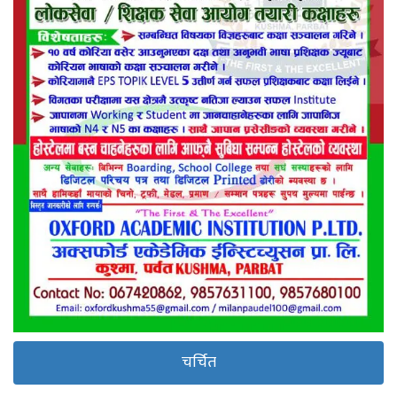
चर्चित