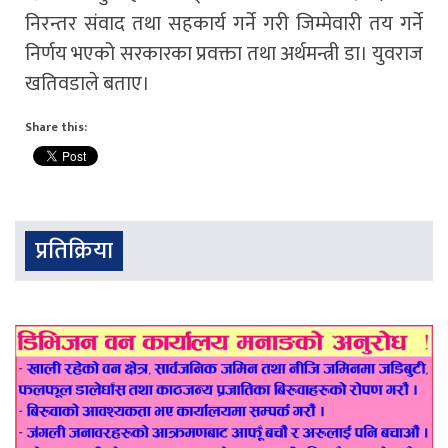
निरन्तर संवाद तथा सहकार्य गर्ने गरी जिम्मेवारी तय गर्ने
निर्णय भएको सरकारका प्रवक्ता तथा अर्थमन्त्री डा। युवराज
खतिवडाले बताए।
Share this:
प्रतिक्रिया