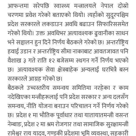
आफन्तमा सरेपछि स्वास्थ्य मन्त्रालयले नेपाल दोस्रो
चरणमा प्रवेश गरेको बताएको थियो। त्यहाँको सुदूरपश्चिम
प्रदेश सरकारले लकडाउन अवधि बढाउन सिफारिससमेत
गरेको थियो। उक्त अवधिभर अत्यावश्यक ढुवानीका साधन
भने सञ्चालन हुन दिने निर्णय बैठकले गरेको छ। अन्तर्राष्ट्रिय
हवाई उडान र अन्तर्राष्ट्रिय सीमा नाकाबाट आवतजावत पनि
वैशाख ३ गते राति १२ बजेसम्म स्थगन गर्ने निर्णय भएको
छ। अत्यावश्यक सेवा क्षेत्रबाहेक अन्यलाई घरभित्रै बस्न
सरकारले आग्रह गरेको छ।
बैठकले उच्चस्तरीय समन्वय समितिमा नरहेका र काम
नदेखिएका मन्त्रीहरूलाई पनि प्रदेश सरकार र अन्य दलसँग
समन्वय, नीति योजना बनाउन परिचालन गर्ने निर्णय गरेको
छ। प्रदेश १ मा भौतिक पूर्वाधार तथा यातायातमन्त्री वसन्त
नेम्बाङ, प्रदेश २ मा श्रम रोजगार तथा सामाजिक सुरक्षामन्त्री
रामेश्वर राय यादव, गण्डकी प्रदेशमा भूमि व्यवस्था, सहकारी