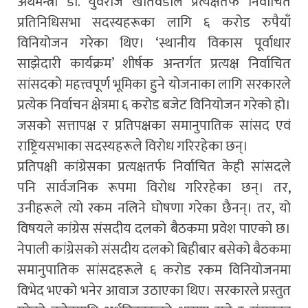
अर्थमन्त्री डा. युवराज खतिवडाले प्रत्यक्षतर्फ निर्वाचित
प्रतिनिधिसभा सदस्यहरूका लागि ६ करोड रुपैयाँ
विनियोजन गरेका थिए। ‘स्थानीय विकास पूर्वाधार
साझेदारी कार्यक्रम’ शीर्षक अन्तर्गत प्रत्यक्ष निर्वाचित
सांसदको महत्त्वपूर्ण भूमिका हुने योजनाका लागि सरकारले
प्रत्येक निर्वाचन क्षेत्रमा ६ करोड बजेट विनियोजन गरेको हो।
जसको सत्तापक्ष र प्रतिपक्षका समानुपातिक सांसद एवं
राष्ट्रियसभाका सदस्यहरूले विरोध गरिरहेका छन्।
प्रतिपक्षी कांग्रेसका प्रत्यक्षतर्फ निर्वाचित केही सांसदले
पनि सार्वजनिक रूपमा विरोध गरिरहेका छन्। तर,
उनीहरूले त्यो रकम नलिने घोषणा गरेका छैनन्। तर, यो
विषयले कांग्रेस संसदीय दलको बैठकमा प्रवेश पाएको छ।
नेपाली कांग्रेसको संसदीय दलको बिहीबार बसेको बैठकमा
समानुपातिक सांसदहरूले ६ करोड रकम विनियोजनमा
विभेद भएको भनेर आवाज उठाएका थिए। सरकारले प्रस्तुत