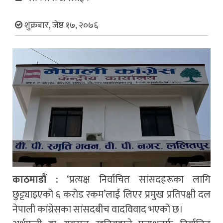
शुक्रबार, जेष्ठ १७, २०७६
काठमाडौं :
‘प्रत्यक्ष निर्वाचित सांसदहरूका लागि
छुट्ट्याइएको ६ करोड रकम’लाई लिएर प्रमुख प्रतिपक्षी दल
नेपाली कांग्रेसका सांसदबीच वादविवाद भएको छ।