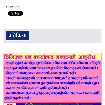
Share this:
प्रतिक्रिया