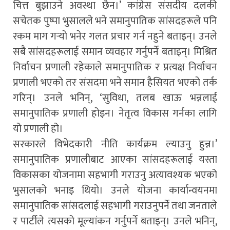
चित्त बुझाउने अवस्था छैन।’ कांग्रेस संसदीय दलकी
सचेतक पुष्पा भुसालले भने समानुपातिक सांसदहरूले पनि
रकम माग गर्‍यो भनेर गलत प्रचार गर्न नहुने बताइन्। उनले
सबै सांसदहरूलाई समान व्यवहार गर्नुपर्ने बताइन्। मिश्रित
निर्वाचन प्रणाली रहेकाले समानुपातिक र प्रत्यक्ष निर्वाचन
प्रणाली भएको तर संसदमा भने समान हैसियत भएको तर्क
गरिन्। उनले भनिन्, ‘सुविधा, तलब खाऊ भन्नलाई
समानुपातिक प्रणाली होइन। नेतृत्व विकास गर्नका लागि
यो प्रणाली हो।
सरकारले विभेदकारी नीति कार्यक्रम ल्याउनु हुन्न।’
समानुपातिक प्रणालीबाट आएका सांसदहरूलाई यस्ता
विकासका योजनामा सहभागी गराउनु अत्यावश्यक भएको
भुसालको भनाइ थियो। उनले योजना कार्यान्वयनमा
समानुपातिक सांसदलाई सहभागी गराउनुपर्ने तथा जनताले
र पार्टीले त्यसको मूल्यांकन गर्नुपर्ने बताइन्। उनले भनिन्,