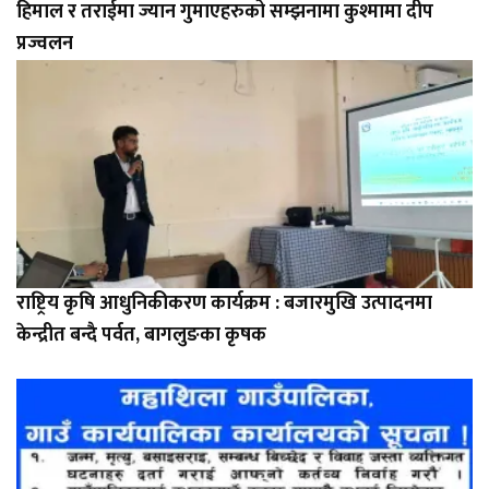
हिमाल र तराईमा ज्यान गुमाएहरुको सम्झनामा कुश्मामा दीप
प्रज्वलन
राष्ट्रिय कृषि आधुनिकीकरण कार्यक्रम : बजारमुखि उत्पादनमा
केन्द्रीत बन्दै पर्वत, बागलुङका कृषक