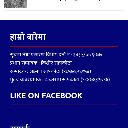
हाम्रो बारेमा
सूचना तथा प्रसारण विभाग दर्ता नं : १४३५/०७६-७७
प्रधान सम्पादक : किशोर सापकोटा
सम्पादक : लक्ष्मण सापकोटा (९८५७६२६१५४)
मुख्य ब्यबस्थापक : ढाकाराम सापकोटा (९८४७६३२७९६)
LIKE ON FACEBOOK