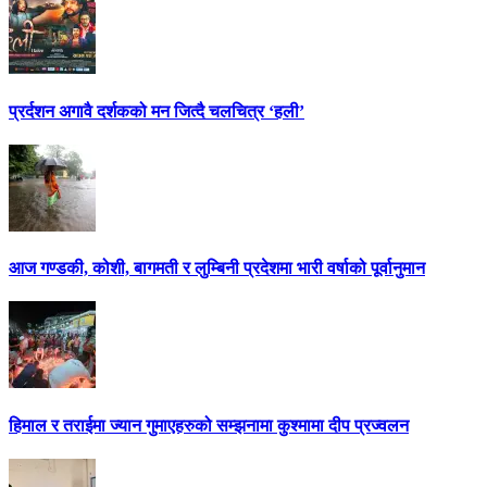
प्रर्दशन अगावै दर्शकको मन जित्दै चलचित्र ‘हली’
आज गण्डकी, कोशी, बागमती र लुम्बिनी प्रदेशमा भारी वर्षाको पूर्वानुमान
हिमाल र तराईमा ज्यान गुमाएहरुको सम्झनामा कुश्मामा दीप प्रज्वलन