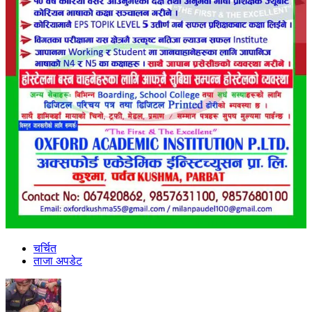
चर्चित
ताजा अपडेट