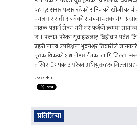
छ । पक्राउ परेका युवाहरुको प्रारम्भिक बयानका
वहादुर सुनार फरार रहेको र निजको खोजी कार्य 
मंगलवार राती ९ बजेको समयमा मृतक गंगा प्रसाद 
मादक पदार्थ सेवन गरी घर फर्कने क्रममा सामान्य
छ । पक्राउ परेका युवाहरुलाई बिहीवार पर्वत 
प्रहरी नायब उपरिक्षक भुवनेश्वर तिवारीले जानकार
मृतक विकको शब पोष्टमार्टमका लागि जिल्ला अस
तस्विर ः पक्राउ परेका अभियुक्तहरु जिल्ला प्रह
Share this:
प्रतिक्रिया