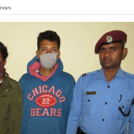
, २०७५