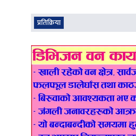
प्रतिक्रिया