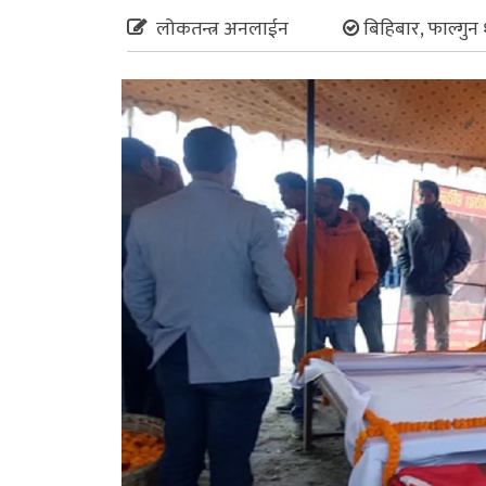
लोकतन्त्र अनलाईन
बिहिबार, फाल्गुन