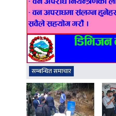
सम्बन्धित समाचार