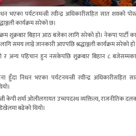
 निधन भएका पर्यटनमन्त्री रवीन्द्र अधिकारीसहित सात शवको पोस्ट
धाञ्जली कार्यक्रम सरेको छ।
्यक्रम शुक्रबार बिहान आठ बजेका लागि सरेको हो। नेकपा पार्टी का
 लागि समय लाग्ने जानकारी आएपछि श्रद्धाञ्जली कार्यक्रम सरेको ह
ो र अन्य पहिचान हुन नसकेपछि शुक्रबार बिहान ८ बजेसम्मक
घटना हुँदा निधन भएका पर्यटनमन्त्री रवीन्द्र अधिकारीसहित स
 थियो।
्रधानमन्त्री केपी शर्मा ओलीलगायत उच्चपदस्थ व्यक्तित्व, राजनीतिक दल
ुँडिखेलमा बढेको थियो।