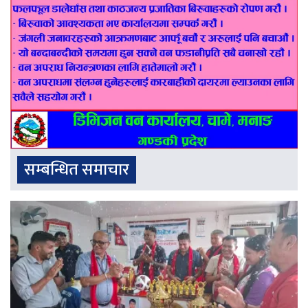
सम्बन्धित समाचार