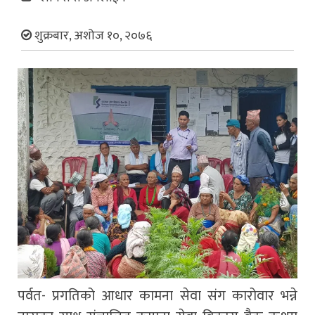
शुक्रबार, अशोज १०, २०७६
पर्वत- प्रगतिको आधार कामना सेवा संग कारोवार भन्ने