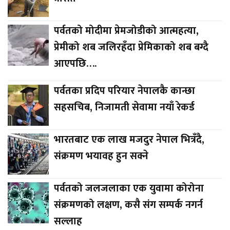
पर्वतको मोदीमा प्रेमजोडीको आत्महत्या,
प्रेमीको शब जलिरहँदा प्रेमिकाको शब बग्दै
आएपछि….
पर्वतका प्रदिप परियार नेपालकै कान्छा
सहसचिब, निजामती सेवामा नयाँ रेकर्ड
भारतबाट एक लाख मजदुर नेपाल भित्रँदै,
संक्रमण भयावह हुन सक्ने
पर्वतको जलजलाका एक युवामा कोरोना
संक्रमणको लक्षण, कसै संग सम्पर्क नगर्न
सल्लाह