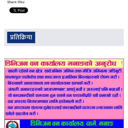
Share this:
प्रतिक्रिया