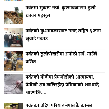
पर्वतमा भुकम्प गयो, कुश्माबजारमा ठुलो
धक्का महसुस
पर्वतको कुश्माबजारवाट नगद सहित ६ जना
जुवाडे पक्राउ
पर्वतको ठुलीपोखरीमा अनौठो सर्प, गाउँले
त्रसित
पर्वतको मोदीमा प्रेमजोडीको आत्महत्या,
प्रेमीको शब जलिरहँदा प्रेमिकाको शब बग्दै
आएपछि….
पर्वतका प्रदिप परियार नेपालकै कान्छा