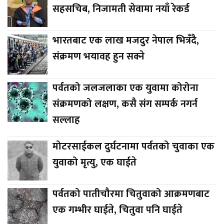
सहसचिब, निजामती सेवामा नयाँ रेकर्ड
भारतबाट एक लाख मजदुर नेपाल भित्रँदै,
संक्रमण भयावह हुन सक्ने
पर्वतको जलजलाका एक युवामा कोरोना
संक्रमणको लक्षण, कसै संग सम्पर्क नगर्न
सल्लाह
मोटरसाईकल दुर्घटनामा पर्वतको चुवाका एक
युवाको मृत्यु, एक घाईते
पर्वतको पातीचौरमा चितुवाको आक्रमणबाट
एक गम्भीर घाईते, चितुवा पनि घाईते