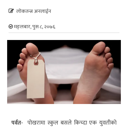
लोकतन्त्र अनलाईन
मङ्लबार, पुस ८, २०७६
पर्वत-
पोखरामा स्कुल बसले किच्दा एक युवतीको