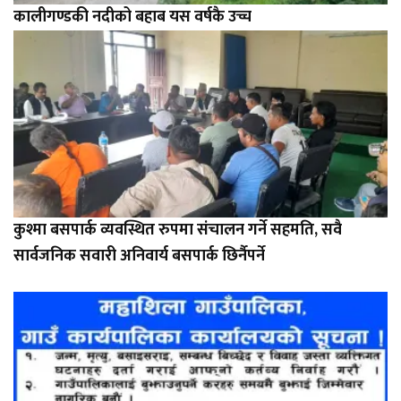
कालीगण्डकी नदीको बहाब यस वर्षकै उच्च
कुश्मा बसपार्क व्यवस्थित रुपमा संचालन गर्ने सहमति, सवै
सार्वजनिक सवारी अनिवार्य बसपार्क छिर्नैपर्ने