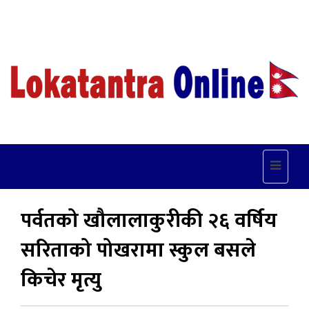
Toggle
navigat
पर्वतको खौलालाकुरीकी २६ वर्षिय
सरिताको पोखरामा स्कुल बसले
किचेर मृत्यु