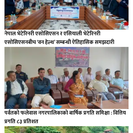
नेपाल भेटेरिनरी एसोसिएसन र एसियाली भेटेरिनरी
एसोसिएसनबीच ‘वन हेल्थ’ सम्बन्धी ऐतिहासिक समझदारी
पर्वतको फलेवास नगरपालिकाको बार्षिक प्रगति समिक्षा : वित्तिय
प्रगति ८३ प्रतिशत