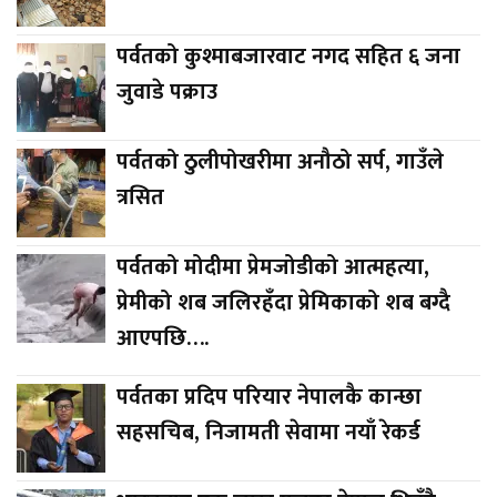
पर्वतको कुश्माबजारवाट नगद सहित ६ जना
जुवाडे पक्राउ
पर्वतको ठुलीपोखरीमा अनौठो सर्प, गाउँले
त्रसित
पर्वतको मोदीमा प्रेमजोडीको आत्महत्या,
प्रेमीको शब जलिरहँदा प्रेमिकाको शब बग्दै
आएपछि….
पर्वतका प्रदिप परियार नेपालकै कान्छा
सहसचिब, निजामती सेवामा नयाँ रेकर्ड