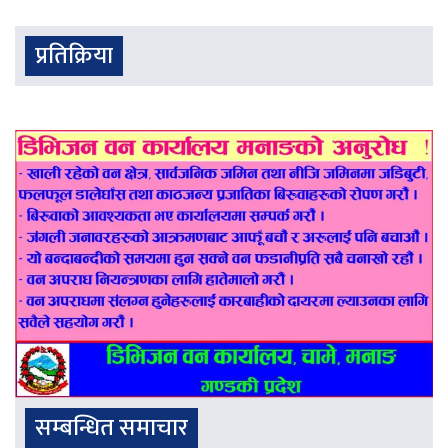
प्रतिक्रिया
सम्बन्धित समाचार