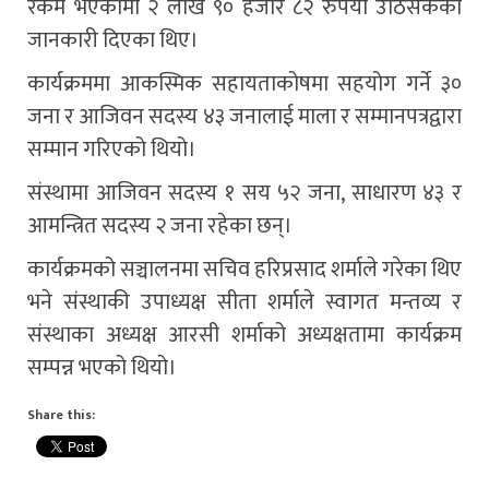
रकम भएकोमा २ लाख ९० हजार ८२ रुपैयाँ उठिसकेको
जानकारी दिएका थिए।
कार्यक्रममा आकस्मिक सहायताकोषमा सहयोग गर्ने ३०
जना र आजिवन सदस्य ४३ जनालाई माला र सम्मानपत्रद्वारा
सम्मान गरिएको थियो।
संस्थामा आजिवन सदस्य १ सय ५२ जना, साधारण ४३ र
आमन्त्रित सदस्य २ जना रहेका छन्।
कार्यक्रमको सञ्चालनमा सचिव हरिप्रसाद शर्माले गरेका थिए
भने संस्थाकी उपाध्यक्ष सीता शर्माले स्वागत मन्तव्य र
संस्थाका अध्यक्ष आरसी शर्माको अध्यक्षतामा कार्यक्रम
सम्पन्न भएको थियो।
Share this: