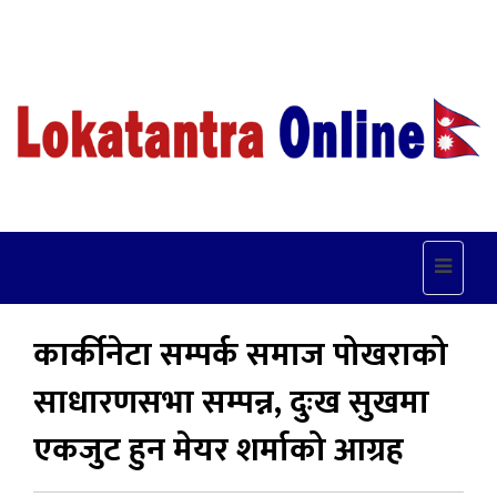
Toggle
navigat
कार्कीनेटा सम्पर्क समाज पोखराको
साधारणसभा सम्पन्न, दुःख सुखमा
एकजुट हुन मेयर शर्माको आग्रह