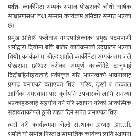
पर्वत-
कार्कीनेटा सम्पर्क समाज पोखराको चौथो वार्षिक
साधारणसभा तथा सम्मान कार्यक्रम शनिबार सम्पन्न भएको
छ।
प्रमुख अतिथि फलेवास नगरपालिकाका प्रमुख पदमपाणी
शर्माद्वारा दियोमा बत्ति बालेर कार्यक्रमको उद्घाटन भएको
थियो। कार्यक्रममा बोल्दै शर्माले कार्कीनेटा सम्पर्क समाजले
पोखरामा छरिएर बसेका सम्पूर्ण कार्कीनेटे दाजुभाई
दिदीबहिनीहरुलाई एकीकृत गरि अपनत्वको भावनालाई
प्रगाढ बनाएको बताएका थिए। गरिव, दुःखी र तत्काल
आर्थिक समस्यामा परि कुनैपनि उपचारको लागि समस्या
भएकाहरुलाई सहयोग गर्ने गरि स्थापना गरेको आकस्मिक
सहायताकोषले ठूलो राहत दिने समेत जनाएका थिए।
त्यसै गरी कार्यक्रममा बोल्दै संस्थाका अध्यक्ष आर.सी.
शर्माले यो समाज निस्वार्थ सामाजिक कार्यको लागि स्थापना