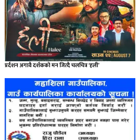
प्रर्दशन अगावै दर्शकको मन जित्दै चलचित्र ‘हली’