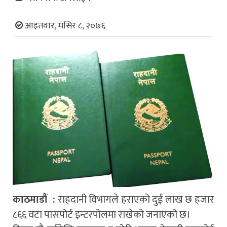
आइतवार, मंसिर ८, २०७६
काठमाडौं :
राहदानी विभागले हराएको दुई लाख छ हजार
८६६ वटा पासपोर्ट इन्टरपोलमा राखेको जनाएको छ।