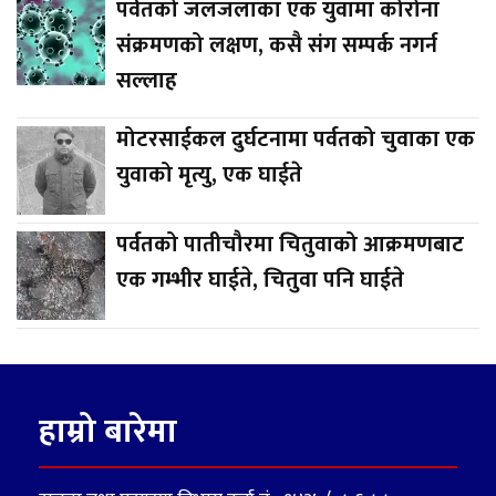
पर्वतको जलजलाका एक युवामा कोरोना
संक्रमणको लक्षण, कसै संग सम्पर्क नगर्न
सल्लाह
मोटरसाईकल दुर्घटनामा पर्वतको चुवाका एक
युवाको मृत्यु, एक घाईते
पर्वतको पातीचौरमा चितुवाको आक्रमणबाट
एक गम्भीर घाईते, चितुवा पनि घाईते
हाम्रो बारेमा