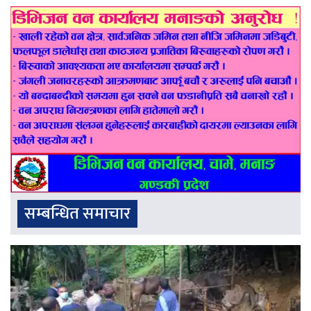
सम्बन्धित समाचार