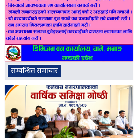
सम्बन्धित समाचार