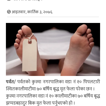
आइतवार, कार्तिक ३, २०७६
पर्वत/
पर्वतको कुस्मा नगरपालिका वडा नं १० पिपलटारी
स्थितकालीमाटीमा ७० बर्षिय बृद्ध मृत फेला परेका छन ।
कुस्मा नगरपालिका वडा नं १० कालीमाटीका ७० बर्षिय बृद्ध
झप्पडबहादुर बिक मृत फेला पर्नुभएको हो ।