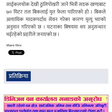
साईकलचोक देखी ठुलिपोखरी जाने भित्री सडक खण्डबाट
७० मिटर तल बिकलाई मृत फेला पारिएको हो । बिकले
अत्याधिक मादकपर्दाथ सेवन गरेका कारण मृत्यु भएको
अनुमान गरिएको छ । घटनाका बिषयमा थप अनुसन्धान
भईरहेको प्रहरीले जनाएको छ ।
Share this:
प्रतिक्रिया