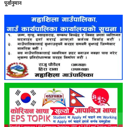
पूर्वानुमान