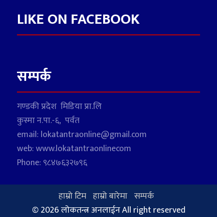
LIKE ON FACEBOOK
सम्पर्क
गण्डकी प्रदेश मिडिया प्रा.लि
कुस्मा न.पा.-६, पर्वत
email: lokatantraonline@gmail.com
web: www.lokatantraonlinecom
Phone: ९८४७६३२७९६
हाम्रो टिम
हाम्रो बारेमा
सम्पर्क
© 2026 लोकतन्त्र अनलाईन All right reserved