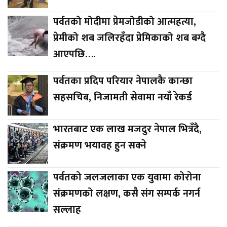
पर्वतको मोदीमा प्रेमजोडीको आत्महत्या,
प्रेमीको शब जलिरहँदा प्रेमिकाको शब बग्दै
आएपछि….
पर्वतका प्रदिप परियार नेपालकै कान्छा
सहसचिब, निजामती सेवामा नयाँ रेकर्ड
भारतबाट एक लाख मजदुर नेपाल भित्रँदै,
संक्रमण भयावह हुन सक्ने
पर्वतको जलजलाका एक युवामा कोरोना
संक्रमणको लक्षण, कसै संग सम्पर्क नगर्न
सल्लाह