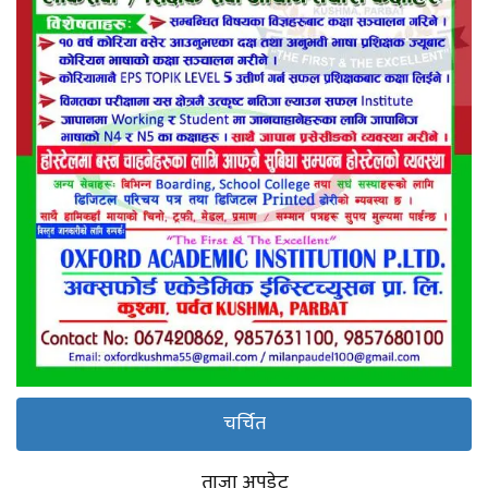
चर्चित
ताजा अपडेट