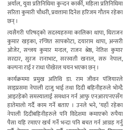
अर्याल, युवा प्रतिनिधिमा कुन्दन कार्की, महिला प्रतिनिधिमा
सरिता कुमारी चौधरी, प्रवत्तामा दिनेश हरिजम गौतम रहेका
छन् ।
त्यसैगरी परिषद्को सदस्यहरुमा कालिका थापा, धिराजन
कुमार खड्का, रन्जित सापकोटा, दयाराम थापा, अन्सरी
ओजेर, सन्जय कुमार मन्डल, राजन श्रेष्ठ, नेतिश कुमार
सरदार, सुरज रानाभाट, सरस्वती खनाल, सरु नेपाल,
कल्पना राई र राधा पोखेरल चयन भएका छन् ।
कार्यक्रममा प्रमुख अतिथि डा. राम जीवन पंजियारले
साइप्रसमा नेपाली दाजु भाई तथा दिदी बहिनीहरुले भोग्दै
आइरहेको समस्यालाई समधान गर्न आफु एनआरएनएसँग
हातेमालो गर्दै काम गर्ने बताए । उनले भने, ‘यहाँ रहेका
नेपाली दिदीबहिनीहरुले पनि विदेशमा कमाएको रुपैया
पैसा यहि रमाएर खर्च गर्ने भन्दा पनि बचत गर्न आग्रह गर्नु