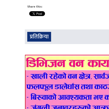
Share this:
प्रतिक्रिया