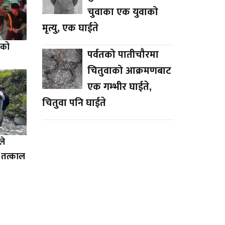
चुवाका एक युवाको
मृत्यु, एक घाईते
ुको
पर्वतको पातीचौरमा
चितुवाको आक्रमणबाट
एक गम्भीर घाईते,
चितुवा पनि घाईते
ले
 तत्काल