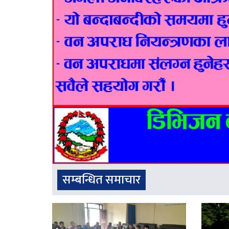
सम्बन्धित समाचार