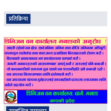
प्रतिक्रिया