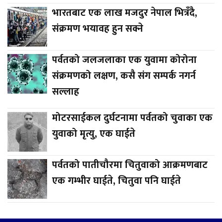
भारतबाट एक लाख मजदुर नेपाल भित्रँदै,
संक्रमण भयावह हुन सक्ने
पर्वतको जलजलाका एक युवामा कोरोना
संक्रमणको लक्षण, कसै संग सम्पर्क नगर्न
सल्लाह
मोटरसाईकल दुर्घटनामा पर्वतको चुवाका एक
युवाको मृत्यु, एक घाईते
पर्वतको पातीचौरमा चितुवाको आक्रमणबाट
एक गम्भीर घाईते, चितुवा पनि घाईते