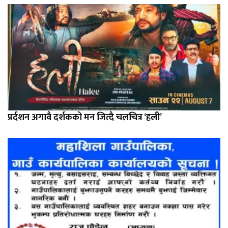
प्रर्दशन अगावै दर्शकको मन जित्दै चलचित्र ‘हली’