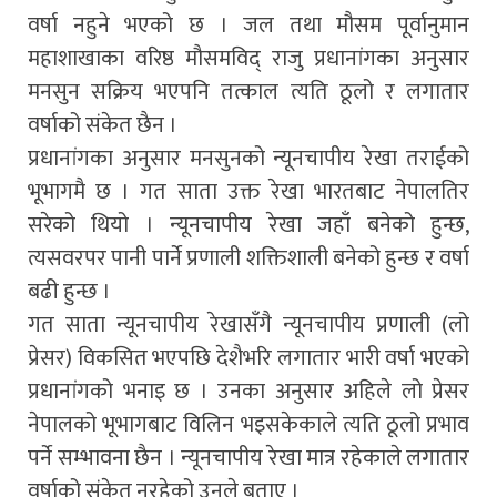
वर्षा नहुने भएको छ । जल तथा मौसम पूर्वानुमान
महाशाखाका वरिष्ठ मौसमविद् राजु प्रधानांगका अनुसार
मनसुन सक्रिय भएपनि तत्काल त्यति ठूलो र लगातार
वर्षाको संकेत छैन ।
प्रधानांगका अनुसार मनसुनको न्यूनचापीय रेखा तराईको
भूभागमै छ । गत साता उक्त रेखा भारतबाट नेपालतिर
सरेको थियो । न्यूनचापीय रेखा जहाँ बनेको हुन्छ,
त्यसवरपर पानी पार्ने प्रणाली शक्तिशाली बनेको हुन्छ र वर्षा
बढी हुन्छ ।
गत साता न्यूनचापीय रेखासँगै न्यूनचापीय प्रणाली (लो
प्रेसर) विकसित भएपछि देशैभरि लगातार भारी वर्षा भएको
प्रधानांगको भनाइ छ । उनका अनुसार अहिले लो प्रेसर
नेपालको भूभागबाट विलिन भइसकेकाले त्यति ठूलो प्रभाव
पर्ने सम्भावना छैन । न्यूनचापीय रेखा मात्र रहेकाले लगातार
वर्षाको संकेत नरहेको उनले बताए ।