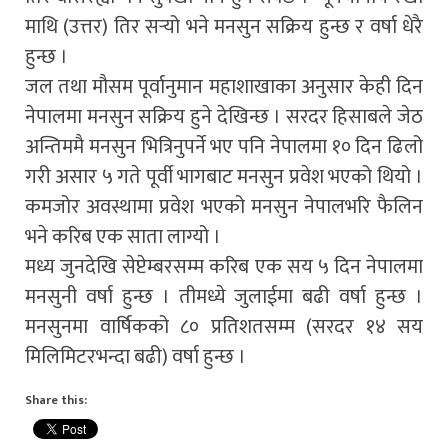
माथि (उत्तर) तिर सर्‍यो भने मनसुन सक्रिय हुन्छ र वर्षा धेरै
हुन्छ ।
जल तथा मौसम पूर्वानुमान महाशाखाका अनुसार केही दिन
नेपालमा मनसुन सक्रिय हुने देखिन्छ । सरदर हिसाबले जेठ
अन्तिममै मनसुन भित्रिनुपर्ने भए पनि नेपालमा १० दिन ढिलो
गरी असार ५ गते पूर्वी भागबाट मनसुन प्रवेश भएको थियो ।
कमजोर अवस्थामा प्रवेश भएको मनसुन नेपालभरि फैलिन
भने करिब एक साता लाग्यो ।
मध्य जुनदेखि सेप्टेम्बरसम्म करिब एक सय ५ दिन नेपालमा
मनसुनी वर्षा हुन्छ । तीमध्ये जुलाईमा बढी वर्षा हुन्छ ।
मनसुनमा वार्षिकको ८० प्रतिशतसम्म (सरदर १४ सय
मिलिमिटरभन्दा बढी) वर्षा हुन्छ ।
Share this: