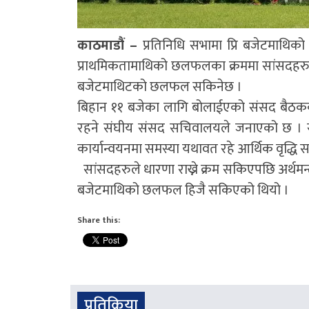
काठमाडौं –
प्रतिनिधि सभामा प्रि बजेटमाथ
प्राथमिकतामाथिको छलफलका क्रममा सांसदहरुले
बजेटमाथिटको छलफल सकिनेछ ।
बिहान ११ बजेका लागि बोलाईएको संसद बैठकको स
रहने संघीय संसद सचिवालयले जनाएको छ । सां
कार्यान्वयनमा समस्या यथावत रहे आर्थिक वृद्धि 
सांसदहरुले धारणा राख्ने क्रम सकिएपछि अर्थमन्त्
बजेटमाथिको छलफल हिजै सकिएको थियो ।
Share this:
प्रतिक्रिया