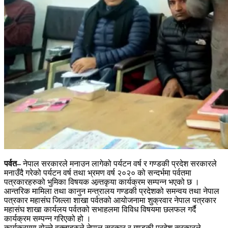
पर्वत–
नेपाल सरकारले मनाउन लागेको पर्यटन वर्ष र गण्डकी प्रदेश सरकारले
मनाउँदै गरेको पर्यटन वर्ष तथा भ्रमण वर्ष २०२० को सन्दर्भमा पर्वतमा
पत्रकारहरुको भुमिका विषयक अन्र्तकृया कार्यक्रम सम्पन्न भएको छ ।
आन्तरिक मामिला तथा कानुन मन्त्रालय गण्डकी प्रदेशको समन्वय तथा नेपाल
पत्रकार महासंघ जिल्ला शाखा पर्वतको आयोजनामा शुक्रवार नेपाल पत्रकार
महासंघ शाखा कार्यलय पर्वतको सभाहलमा विविध विषयमा छलफल गर्दै
कार्यक्रम सम्पन्न गरिएको हो ।
कार्यक्रममा वोल्ने वक्ताहरुले नेपाल सरकार र गण्डकी प्रदेश सरकारले