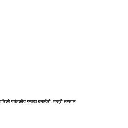
पछिको पर्यटकीय गन्तब्य बनाउँछौ- मन्त्री लम्साल