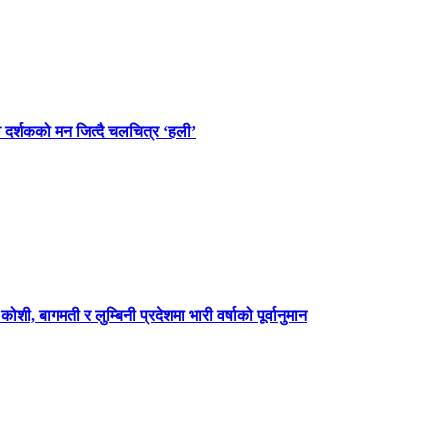
वै दर्शकको मन जित्दै चलचित्र ‘हली’
शी, बागमती र लुम्बिनी प्रदेशमा भारी वर्षाको पूर्वानुमान