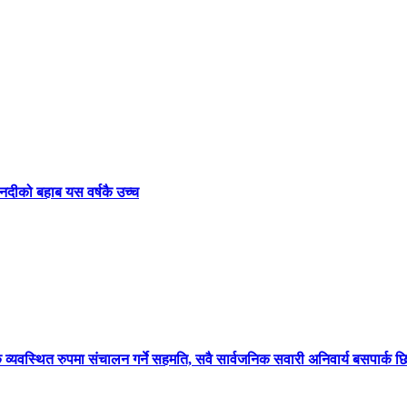
नदीको बहाब यस वर्षकै उच्च
क व्यवस्थित रुपमा संचालन गर्ने सहमति, सवै सार्वजनिक सवारी अनिवार्य बसपार्क छिर्नै