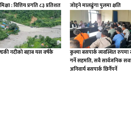
मिक्षा : वित्तिय प्रगति ८३ प्रतिशत
जोड्ने मालढुंगा पुलमा क्षति
डकी नदीको बहाब यस वर्षकै
कुश्मा बसपार्क व्यवस्थित रुपम
गर्ने सहमति, सवै सार्वजनिक सव
अनिवार्य बसपार्क छिर्नैपर्ने