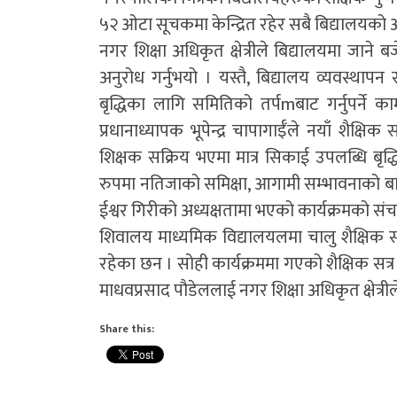
५२ ओटा सूचकमा केन्द्रित रहेर सबै बिद्यालयको
नगर शिक्षा अधिकृत क्षेत्रीले बिद्यालयमा जाने
अनुरोध गर्नुभयो । यस्तै, बिद्यालय व्यवस्थाप
बृद्धिका लागि समितिको तर्पmबाट गर्नुपर्ने काम
प्रधानाध्यापक भूपेन्द्र चापागाईँले नयाँ शैक्
शिक्षक सक्रिय भएमा मात्र सिकाई उपलब्धि बृद्ध
रुपमा नतिजाको समिक्षा, आगामी सम्भावनाको ब
ईश्वर गिरीको अध्यक्षतामा भएको कार्यक्रमको संचाल
शिवालय माध्यमिक विद्यालयलमा चालु शैक्षिक सत्
रहेका छन । सोही कार्यक्रममा गएको शैक्षिक सत्र 
माधवप्रसाद पौडेललाई नगर शिक्षा अधिकृत क्षेत्र
Share this: