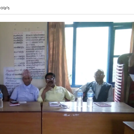
, २०७५