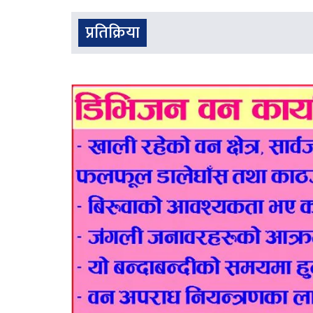
प्रतिक्रिया