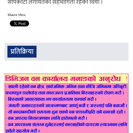
सापकोटा लगायतको सहभागिता रहको थियो ।
Share this:
प्रतिक्रिया