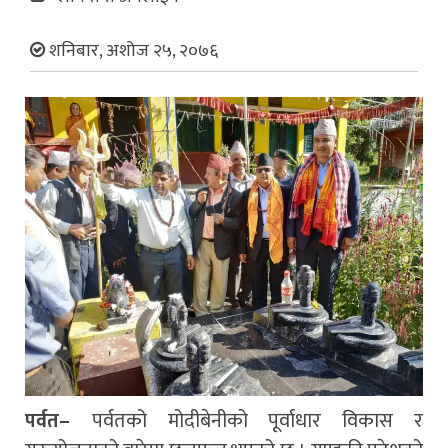
शनिबार, अशोज २५, २०७६
पर्वत–
पर्वतको मोदीबेनीको पूर्वाधार विकास र