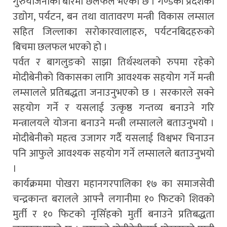
गुरुयोजनाको बारेमा छलफल भएको छ । गण्डकी प्रदेशको
उद्योग, पर्यटन, बन तथा वातावरण मन्त्री विकास लम्साल
सहित जिल्लाका सरोकारवालाहरु, पर्यटनबिदहरुको
बिचमा छलफल भएको हो ।
पर्वत र बागलुङको साझा तिर्थस्थलको रुपमा रहेको
मोदीबेनीको विकासका लागि आवश्यक सहयोग गर्ने मन्त्री
लम्सालले प्रतिबद्धता जनाउनुभएको छ । सरकारले सक्ने
सहयोग गर्ने र यसलाई उत्कृष्ठ गन्तव्य बनाउने गरि
मन्त्रालयले योजना बनाउने मन्त्री लम्सालले बताउनुभयो ।
मोदीबेनीको महत्व उजागर गर्दै यसलाई विश्वभर चिनाउन
पनि आफुले आवश्यक सहयोग गर्ने लम्सालले बताउनुभयो
।
कार्यक्रममा पोखरा महानगरपालिका १७ का समाजसेवी
चन्द्रकान्त बरालले आफ्नै लगानीमा १० फिटको शिवको
मुर्ती र १० फिटको नृसिँहको मुर्ती बनाउने प्रतिबद्धता