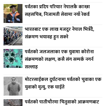
पर्वतका प्रदिप परियार नेपालकै कान्छा
सहसचिब, निजामती सेवामा नयाँ रेकर्ड
भारतबाट एक लाख मजदुर नेपाल भित्रँदै,
संक्रमण भयावह हुन सक्ने
पर्वतको जलजलाका एक युवामा कोरोना
संक्रमणको लक्षण, कसै संग सम्पर्क नगर्न
सल्लाह
मोटरसाईकल दुर्घटनामा पर्वतको चुवाका एक
युवाको मृत्यु, एक घाईते
पर्वतको पातीचौरमा चितुवाको आक्रमणबाट