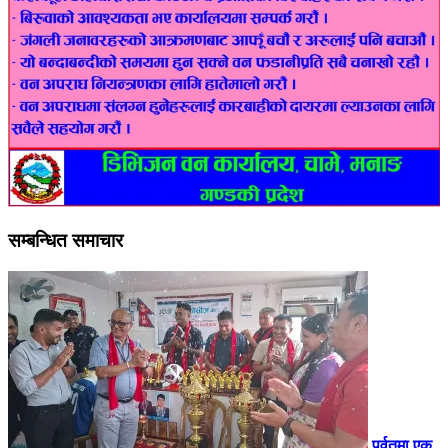
सम्बन्धित समाचार
पर्वतमा एक