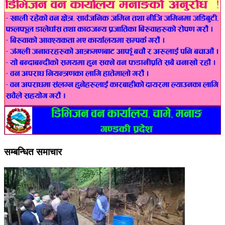
सम्बन्धित समाचार