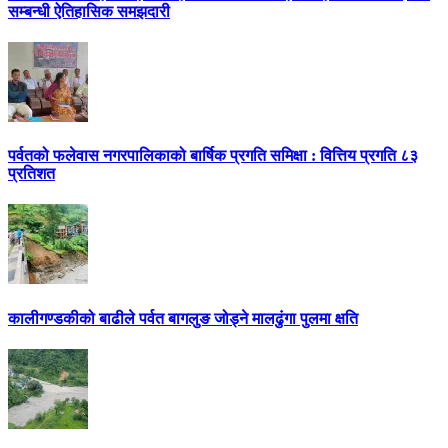
सम्बन्धी ऐतिहासिक समझदारी
पर्वतको फलेवास नगरपालिकाको बार्षिक प्रगति समिक्षा : वित्तिय प्रगति ८३
प्रतिशत
कालीगण्डकीको बाढीले पर्वत बागलुङ जोड्ने मालढुंगा पुलमा क्षति