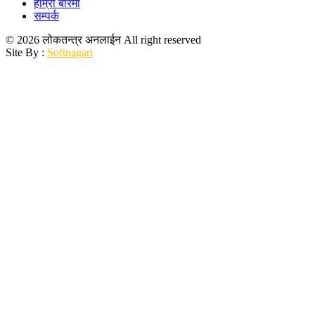
हाम्रो बारेमा
सम्पर्क
© 2026 लोकतन्त्र अनलाईन All right reserved
Site By :
Softnagari