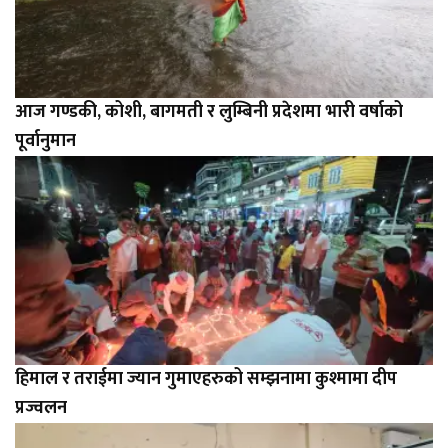
आज गण्डकी, कोशी, बागमती र लुम्बिनी प्रदेशमा भारी वर्षाको
पूर्वानुमान
हिमाल र तराईमा ज्यान गुमाएहरुको सम्झनामा कुश्मामा दीप
प्रज्वलन