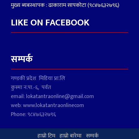
मुख्य ब्यबस्थापक : ढाकाराम सापकोटा (९८४७६३२७९६)
LIKE ON FACEBOOK
सम्पर्क
गण्डकी प्रदेश मिडिया प्रा.लि
कुस्मा न.पा.-६, पर्वत
email: lokatantraonline@gmail.com
web: www.lokatantraonlinecom
Phone: ९८४७६३२७९६
हाम्रो टिम
हाम्रो बारेमा
सम्पर्क