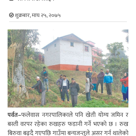
शुक्रबार, माघ २५, २०७५
पर्वत–
फलेवास नगरपालिकाले पनि खेती योग्य जमिन र
बस्ती वरपर रहेका रुखहरु फडानी गर्ने भएको छ । रुख
बिरुवा बढ्दै गएपछि गाउँमा बन्यजन्तुले असर गर्न थालेको