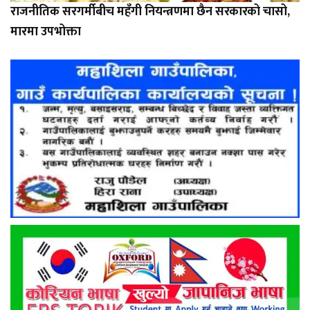
राजनीतिक सरगर्मीबीच महँगी नियन्त्रणमा छैन सरकारको चासो,
मारमा उपभोक्ता