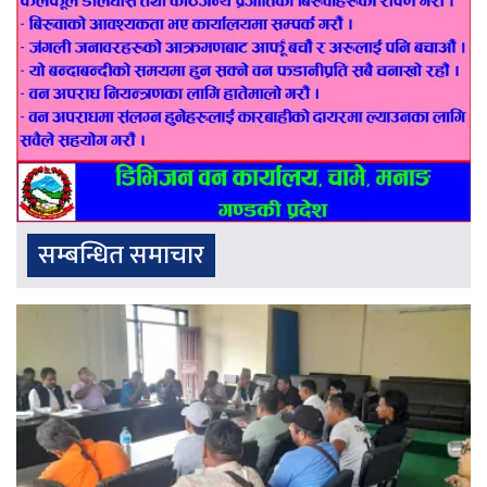
सम्बन्धित समाचार