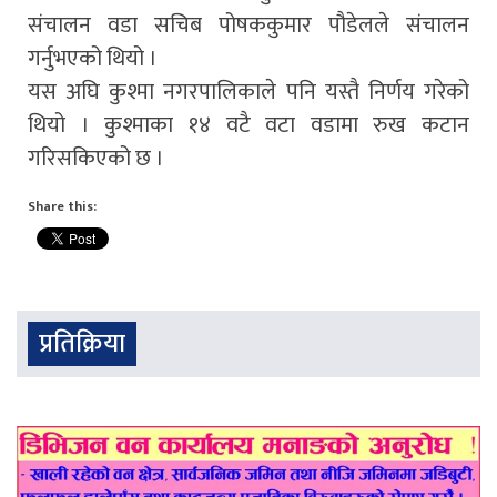
संचालन वडा सचिब पोषककुमार पौडेलले संचालन
गर्नुभएको थियो ।
यस अघि कुश्मा नगरपालिकाले पनि यस्तै निर्णय गरेको
थियो । कुश्माका १४ वटै वटा वडामा रुख कटान
गरिसकिएको छ ।
Share this:
प्रतिक्रिया