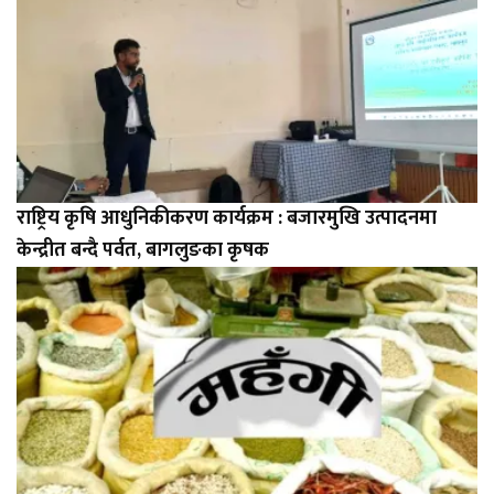
राष्ट्रिय कृषि आधुनिकीकरण कार्यक्रम : बजारमुखि उत्पादनमा
केन्द्रीत बन्दै पर्वत, बागलुङका कृषक