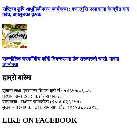
राष्ट्रिय कृषि आधुनिकीकरण कार्यक्रम : बजारमुखि उत्पादनमा केन्द्रीत बन्दै
पर्वत, बागलुङका कृषक
राजनीतिक सरगर्मीबीच महँगी नियन्त्रणमा छैन सरकारको चासो, मारमा
उपभोक्ता
हाम्रो बारेमा
सूचना तथा प्रसारण विभाग दर्ता नं : १४३५/०७६-७७
प्रधान सम्पादक : किशोर सापकोटा
सम्पादक : लक्ष्मण सापकोटा (९८५७६२६१५४)
मुख्य ब्यबस्थापक : ढाकाराम सापकोटा (९८४७६३२७९६)
LIKE ON FACEBOOK