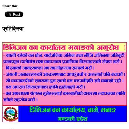
Share this:
प्रतिक्रिया