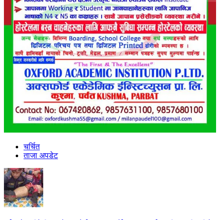
चर्चित
ताजा अपडेट