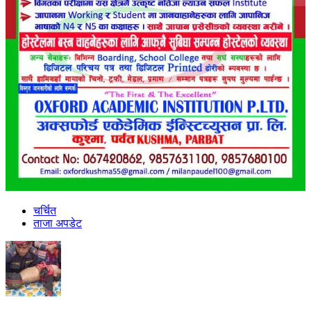
चर्चित
ताजा अपडेट