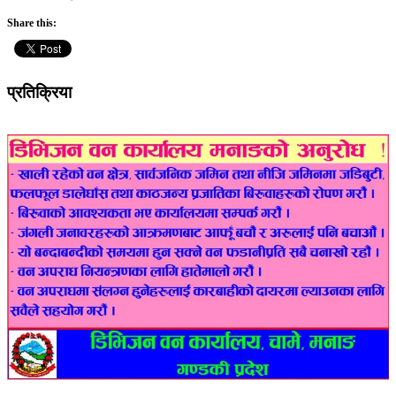
Share this:
प्रतिक्रिया