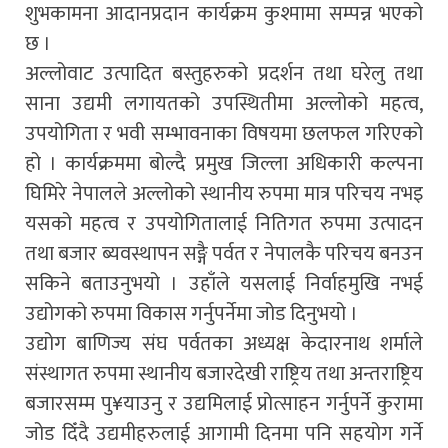
शुभकामना आदानप्रदान कार्यक्रम कुश्मामा सम्पन्न भएको
छ ।
अल्लोवाट उत्पादित बस्तुहरुको प्रदर्शन तथा घरेलु तथा
साना उद्यमी लगायतको उपस्थितीमा अल्लोको महत्व,
उपयोगिता र भवी सम्भावनाका विषयमा छलफल गरिएको
हो । कार्यक्रममा बोल्दै प्रमुख जिल्ला अधिकारी कल्पना
घिमिरे नेपालले अल्लोको स्थानीय रुपमा मात्र परिचय नभइ
यसको महत्व र उपयोगितालाई नितिगत रुपमा उत्पादन
तथा बजार ब्यवस्थापन सङ्गै पर्वत र नेपालकै परिचय बनउन
सकिने बताउनुभयो । उहाँले यसलाई निर्वाहमुखि नभई
उद्योगको रुपमा विकास गर्नुपर्नेमा जोड दिनुभयो ।
उद्योग बाणिज्य संघ पर्वतका अध्यक्ष केदारनाथ शर्माले
संस्थागत रुपमा स्थानीय बजारदेखी राष्ट्रिय तथा अन्तराष्ट्रिय
बजारसम्म पु¥याउनु र उद्यमिलाई प्रोत्साहन गर्नुपर्ने कुरामा
जोड दिँदै उद्यमीहरुलाई आगामी दिनमा पनि सहयोग गर्ने