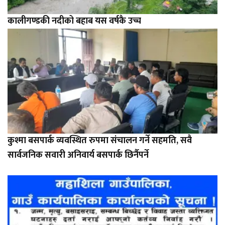
कालीगण्डकी नदीको बहाब यस वर्षकै उच्च
कुश्मा बसपार्क व्यवस्थित रुपमा संचालन गर्ने सहमति, सवै
सार्वजनिक सवारी अनिवार्य बसपार्क छिर्नैपर्ने