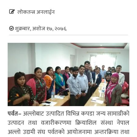
लोकतन्त्र अनलाईन
शुक्रबार, अशोज १७, २०७६
पर्वत–
अल्लोबाट उत्पादित विभिन्न कपडा जन्य सामाग्रीको
उत्पादन तथा वजारीकरणमा क्रियाशिल संस्था नेपाल
अल्लो उद्यमी संघ पर्वतको आयोजनामा अन्तरक्रिया तथा