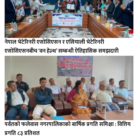
नेपाल भेटेरिनरी एसोसिएसन र एसियाली भेटेरिनरी
एसोसिएसनबीच ‘वन हेल्थ’ सम्बन्धी ऐतिहासिक समझदारी
पर्वतको फलेवास नगरपालिकाको बार्षिक प्रगति समिक्षा : वित्तिय
प्रगति ८३ प्रतिशत