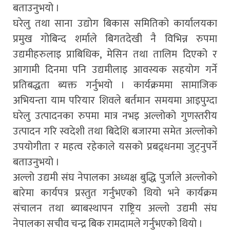
बताउनुभयो ।
घरेलु तथा साना उद्योग बिकास समितिको कार्यालयका
प्रमुख गोबिन्द शर्माले बिगतदेखी नै विभिन्न रुपमा
उद्यमीहरुलाइ प्राबिधिक, मेसिन तथा तालिम दिएको र
आगामी दिनमा पनि उद्यमीलाइ आवस्यक सहयोग गर्ने
प्रतिबद्धता ब्यक्त गर्नुभयो । कार्यक्रममा सामाजिक
अभियन्ता याम परियार शिवले बर्तमान समयमा आइपुग्दा
घरेलु उत्पादनका रुपमा मात्र नभइ अल्लोको गुणस्तरीय
उत्पादन गरि स्वदेशी तथा बिदेशि बजारमा समेत अल्लोको
उपयोगीता र महत्व रहेकाले यसको प्रबद्र्धनमा जुट्नुपर्ने
बताउनुभयो ।
अल्लो उद्यमी संघ नेपालका अध्यक्ष बुद्धि पुर्जाले अल्लोको
बारेमा कार्यपत्र प्रस्तुत गर्नुभएको थियो भने कार्यक्रम
संचालन तथा ब्याबस्थापन राष्ट्रिय अल्लो उद्यमी संघ
नेपालका सचीव चन्द्र बिक रामदामले गर्नुभएको थियो ।