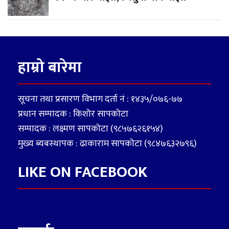
हाम्रो बारेमा
सूचना तथा प्रसारण विभाग दर्ता नं : १४३५/०७६-७७
प्रधान सम्पादक : किशोर सापकोटा
सम्पादक : लक्ष्मण सापकोटा (९८५७६२६१५४)
मुख्य ब्यबस्थापक : ढाकाराम सापकोटा (९८४७६३२७९६)
LIKE ON FACEBOOK