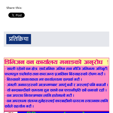
Share this:
प्रतिक्रिया