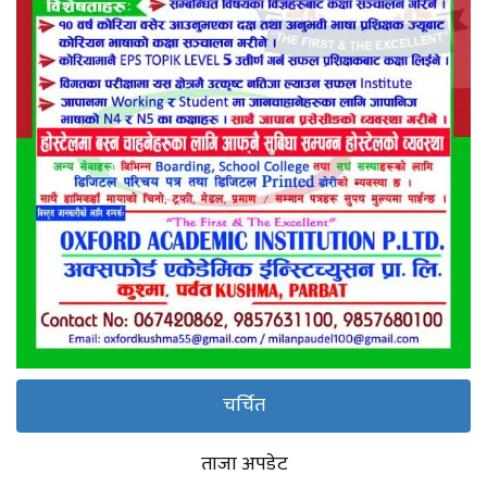
चर्चित
ताजा अपडेट