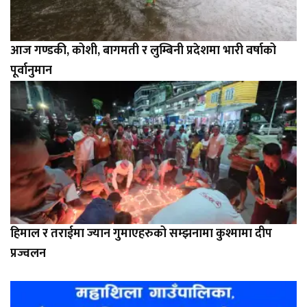
आज गण्डकी, कोशी, बागमती र लुम्बिनी प्रदेशमा भारी वर्षाको
पूर्वानुमान
हिमाल र तराईमा ज्यान गुमाएहरुको सम्झनामा कुश्मामा दीप
प्रज्वलन