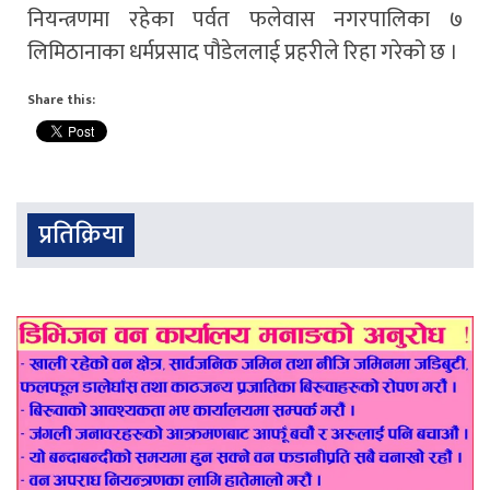
नियन्त्रणमा रहेका पर्वत फलेवास नगरपालिका ७
लिमिठानाका धर्मप्रसाद पौडेललाई प्रहरीले रिहा गरेको छ ।
Share this:
प्रतिक्रिया