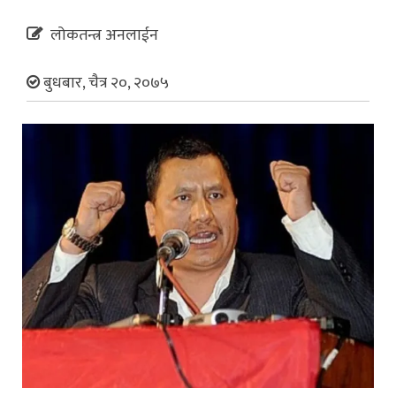
लोकतन्त्र अनलाईन
बुधबार, चैत्र २०, २०७५