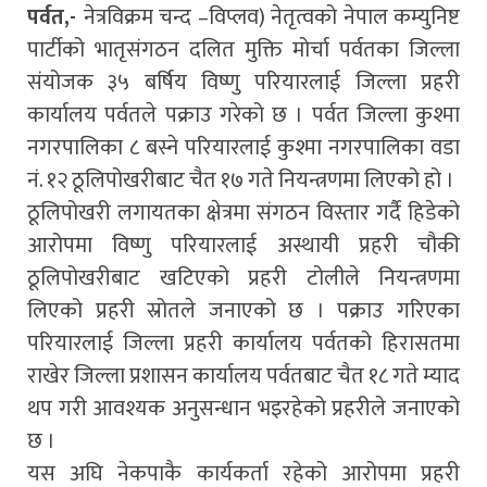
पर्वत,-
नेत्रविक्रम चन्द –विप्लव) नेतृत्वको नेपाल कम्युनिष्ट
पार्टीको भातृसंगठन दलित मुक्ति मोर्चा पर्वतका जिल्ला
संयोजक ३५ बर्षिय विष्णु परियारलाई जिल्ला प्रहरी
कार्यालय पर्वतले पक्राउ गरेको छ । पर्वत जिल्ला कुश्मा
नगरपालिका ८ बस्ने परियारलाई कुश्मा नगरपालिका वडा
नं. १२ ठूलिपोखरीबाट चैत १७ गते नियन्त्रणमा लिएको हो ।
ठूलिपोखरी लगायतका क्षेत्रमा संगठन विस्तार गर्दै हिडेको
आरोपमा विष्णु परियारलाई अस्थायी प्रहरी चौकी
ठूलिपोखरीबाट खटिएको प्रहरी टोलीले नियन्त्रणमा
लिएको प्रहरी स्रोतले जनाएको छ । पक्राउ गरिएका
परियारलाई जिल्ला प्रहरी कार्यालय पर्वतको हिरासतमा
राखेर जिल्ला प्रशासन कार्यालय पर्वतबाट चैत १८ गते म्याद
थप गरी आवश्यक अनुसन्धान भइरहेको प्रहरीले जनाएको
छ ।
यस अघि नेकपाकै कार्यकर्ता रहेको आरोपमा प्रहरी