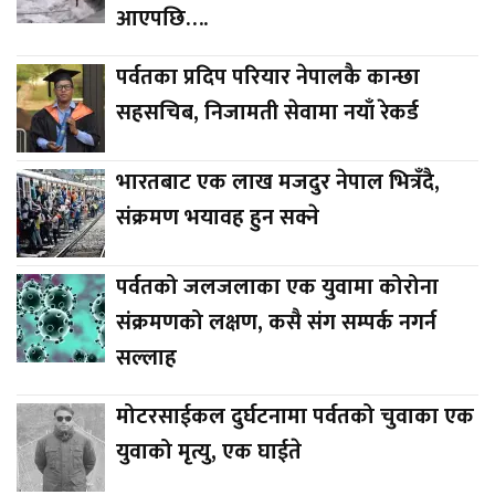
आएपछि….
पर्वतका प्रदिप परियार नेपालकै कान्छा
सहसचिब, निजामती सेवामा नयाँ रेकर्ड
भारतबाट एक लाख मजदुर नेपाल भित्रँदै,
संक्रमण भयावह हुन सक्ने
पर्वतको जलजलाका एक युवामा कोरोना
संक्रमणको लक्षण, कसै संग सम्पर्क नगर्न
सल्लाह
मोटरसाईकल दुर्घटनामा पर्वतको चुवाका एक
युवाको मृत्यु, एक घाईते