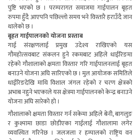
पुष्टि भएको छ । परम्परागत समाजमा गाईपालन बृहत
रुपमा हुँदै आएपनि पछिल्लो समय भने विस्तारै हराउँदै जान
थालेको छ ।
बृहत गाईपालनको योजना प्रस्ताब
गाई संरक्षणलाई प्रमुख उदेश्य राखिएको यस
गौमहोत्सवबाट संकलन हुने रकमबाट अहिले धाईरिङमा
रहेको गौशालाको क्षमता विस्तार गरि गाईपालनलाई बृहत
बनाउने योजना अघि सारिएको छ । मुल आयोजक समितिले
धाईरिङदेखि माथि विशाल जंगल रहेको र चरण क्षेत्रको
अभाब नहुने भएकाले यस क्षेत्रमा गाईपालनको केन्द्र बनाउने
योजना अघि सारेको हो ।
गौशालाको क्षमता विस्तार गर्न सकेमा अहिले बेनी, बागलुङ
र कुश्मामा छाडा छोडीएका गाईलाई गौशालामा लगेर
व्यवस्थित गरिनेछ । जलजला र हम्पालको राष्ट्रिय वन