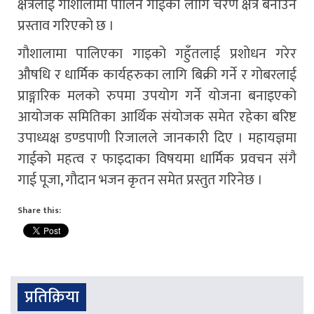
क्षेत्रलाई गौशालामा पालिने गाईको लागि चरण क्षेत्र बनाउन
प्रस्ताव गरिएको छ ।
गौशालामा पालिएका गाइको गहुँतलाई प्रशोधन गरेर
औषधि र धार्मिक कार्यहरुका लागि बिक्री गर्ने र गोबरलाई
प्राङ्गारिक मलको रुपमा उपयोग गर्ने योजना बनाइएको
आयोजक समितिका आर्थिक संयोजक समेत रहेका बरिष्ट
उपाध्यक्ष डण्डपाणी रिजालले जानकारी दिए । महायज्ञमा
गाईको महत्व र फाइदाका विषयमा धार्मिक प्रवचन संगै
गाई पूजा, गौदान भजन कृतन समेत प्रस्तुत गरिनेछ ।
Share this:
प्रतिक्रिया