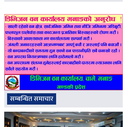
सम्बन्धित समाचार