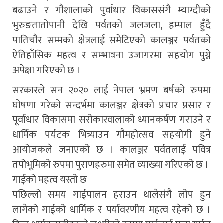
बढाउने र गौशालाको पुर्वाधार विकाससंगै म्याग्दीको
भुरुङतातोपानी देखि पर्वतको जलजला, हम्पाल हुँदै
पातिचौर सम्मको क्षेत्रलाई समेटिएको कालञ्जर पर्वतको
ऐतिहाँसिक महत्व र सम्भावना उजागरमा सहयोग पुग्ने
अपेक्षा गरिएको छ ।
सरकारले सन २०२० लाई नेपाल भ्रमण बर्षको रुपमा
घोषणा गरेको सन्दर्भमा कालञ्जर क्षेत्रको प्रचार प्रसार र
पूर्वाधार विकासमा सरोकारवालाको ध्यानकर्षण गराउने र
धार्मिक पर्यटक भित्र्याउन गौमहोत्सव सहयोगी हुने
आयोजकले जनाएको छ । कालञ्जर पर्वतलाई पवित्र
तपोभूमिको रुपमा पुराणहरुमा समेत व्याख्या गरिएको छ ।
गाईको महत्व यस्तो छ
पछिल्लो समय गाईपालन हराउन थालेसंगै लोप हुन
लागेको गाईको धार्मिक र पर्यावरणीय महत्व रहेको छ ।