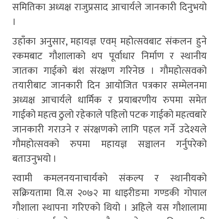
समितिका अध्यक्ष राजुप्रसाद आचार्यले जानकारी दिनुभयो
।
उहाँका अनुसार, महायज्ञ एवम् महोत्सवबाट संकलन हुने
रकमबाट गौशालाको थप पूर्वाधार निर्माण र स्थानीय
जातका गाईको बंश संरक्षण गरिनेछ । गौमहोत्सवको
तयारीबाट जानकारी दिन आयोजित पत्रकार सम्मेलनमा
अध्यक्ष आचार्यले धार्मिक र प्रयाबरणीय रुपमा समेत
गाईको महत्व ठुलो रहेकाले पहिलो पटक गाईको महत्वबारे
जानकारी गराउने र संरक्षणको लागि पहल गर्ने उदेश्यले
गौमहोत्सवको रुपमा महायज्ञ सञ्चालन गर्नुपरेको
बताउनुभयो ।
स्वामी कमलनयनाचार्यको संकल्प र स्थानीयको
सक्रियतामा वि.स २०७२ मा धाइरीङमा गण्डकी गोपाल
गौशाला स्थापना गरिएको थियो । अहिले यस गौशालामा