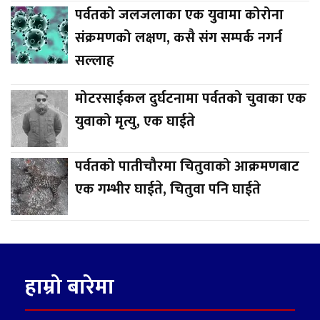
पर्वतको जलजलाका एक युवामा कोरोना
संक्रमणको लक्षण, कसै संग सम्पर्क नगर्न
सल्लाह
मोटरसाईकल दुर्घटनामा पर्वतको चुवाका एक
युवाको मृत्यु, एक घाईते
पर्वतको पातीचौरमा चितुवाको आक्रमणबाट
एक गम्भीर घाईते, चितुवा पनि घाईते
हाम्रो बारेमा