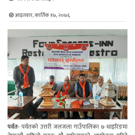
आइतवार, कार्तिक १७, २०७६
पर्वत-
पर्वतको उत्तरी जलजला गाउँपालिका ७ धाइरिङमा