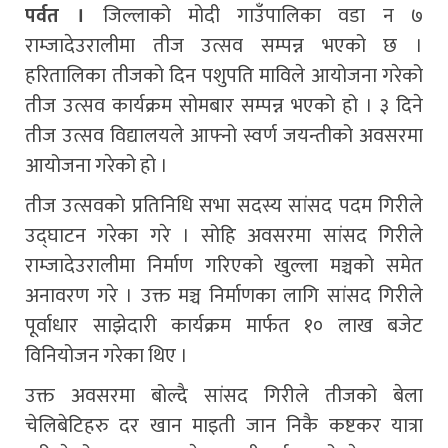
पर्वत ।
जिल्लाको मोदी गाउँपालिका वडा न ७
राम्जादेउरालीमा तीज उत्सव सम्पन्न भएको छ ।
हरितालिका तीजको दिन पशुपति माविले आयोजना गरेको
तीज उत्सव कार्यक्रम सोमबार सम्पन्न भएको हो । ३ दिने
तीज उत्सव विद्यालयले आफ्नो स्वर्ण जयन्तीको अवसरमा
आयोजना गरेको हो ।
तीज उत्सवको प्रतिनिधि सभा सदस्य सांसद पदम गिरीले
उद्घाटन गरेका गरे । सोहि अवसरमा सांसद गिरीले
राम्जादेउरालीमा निर्माण गरिएको खुल्ला मञ्चको समेत
अनावरण गरे । उक्त मञ्च निर्माणका लागि सांसद गिरीले
पूर्वाधार साझेदारी कार्यक्रम मार्फत १० लाख बजेट
विनियोजन गरेका थिए ।
उक्त अवसरमा बोल्दै सांसद गिरीले तीजको बेला
चेलिबेटिहरु दर खान माइती जान निकै कष्टकर यात्रा