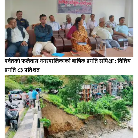
पर्वतको फलेवास नगरपालिकाको बार्षिक प्रगति समिक्षा : वित्तिय
प्रगति ८३ प्रतिशत