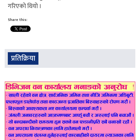
गरिएको थियो ।
Share this:
प्रतिक्रिया