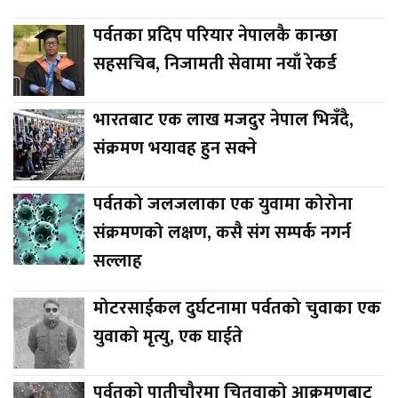
पर्वतका प्रदिप परियार नेपालकै कान्छा
सहसचिब, निजामती सेवामा नयाँ रेकर्ड
भारतबाट एक लाख मजदुर नेपाल भित्रँदै,
संक्रमण भयावह हुन सक्ने
पर्वतको जलजलाका एक युवामा कोरोना
संक्रमणको लक्षण, कसै संग सम्पर्क नगर्न
सल्लाह
मोटरसाईकल दुर्घटनामा पर्वतको चुवाका एक
युवाको मृत्यु, एक घाईते
पर्वतको पातीचौरमा चितुवाको आक्रमणबाट