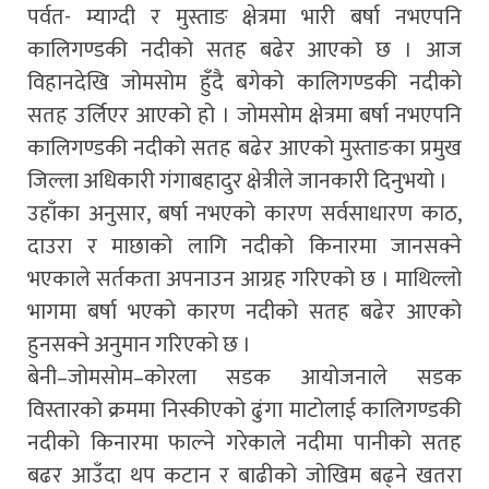
पर्वत- म्याग्दी र मुस्ताङ क्षेत्रमा भारी बर्षा नभएपनि
कालिगण्डकी नदीको सतह बढेर आएको छ । आज
विहानदेखि जोमसोम हुँदै बगेको कालिगण्डकी नदीको
सतह उर्लिएर आएको हो । जोमसोम क्षेत्रमा बर्षा नभएपनि
कालिगण्डकी नदीको सतह बढेर आएको मुस्ताङका प्रमुख
जिल्ला अधिकारी गंगाबहादुर क्षेत्रीले जानकारी दिनुभयो ।
उहाँका अनुसार, बर्षा नभएको कारण सर्वसाधारण काठ,
दाउरा र माछाको लागि नदीको किनारमा जानसक्ने
भएकाले सर्तकता अपनाउन आग्रह गरिएको छ । माथिल्लो
भागमा बर्षा भएको कारण नदीको सतह बढेर आएको
हुनसक्ने अनुमान गरिएको छ ।
बेनी–जोमसोम–कोरला सडक आयोजनाले सडक
विस्तारको क्रममा निस्कीएको ढुंगा माटोलाई कालिगण्डकी
नदीको किनारमा फाल्ने गरेकाले नदीमा पानीको सतह
बढर आउँदा थप कटान र बाढीको जोखिम बढ्ने खतरा