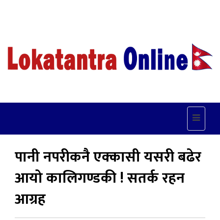
Toggle
navigat
पानी नपरीकनै एक्कासी यसरी बढेर
आयो कालिगण्डकी ! सतर्क रहन
आग्रह