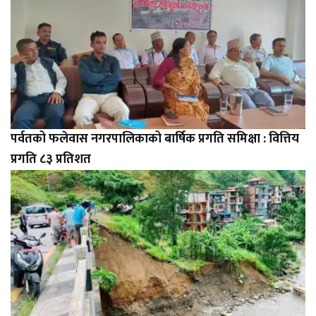
पर्वतको फलेवास नगरपालिकाको बार्षिक प्रगति समिक्षा : वित्तिय
प्रगति ८३ प्रतिशत