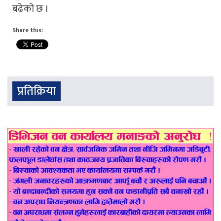
बढेको छ ।
Share this:
प्रतिक्रिया