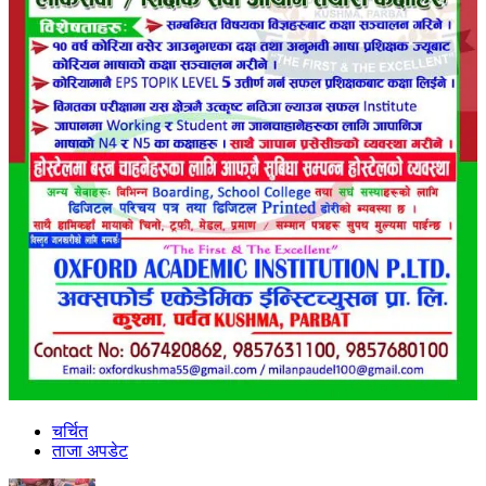
चर्चित
ताजा अपडेट