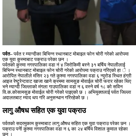
पर्वत–
पर्वत र म्याग्दीका बिभिन्न स्थानबाट मोबाइल फोन चोरी गरेको आरोपमा
एक युवा कुस्माबाट पक्राउ परेका छन ।
पर्वतको कुस्मा नगरपालिका वडा नं ४ जिरोकिमी बस्ने ३१ बर्षिय नेपालीलाई
बिभिन्न स्थानबाट मोबाइल फोन चोरी गरेको आरोपमा पक्राउ गरिएको हा े ।
आरोपित नेपालीले मंसिर २३ गते कुश्मा नगरपालिका वडा ६ न्युरोड स्थित हंग्री
आइज रेष्टुरेन्टवाट खाजा खाने क्रममा सामसुङ मोवाईल चोरी फरार रहेका थिए
भने म्याग्दी जिल्लाको मंगला गाउपालिका वडा न ६ वस्ने वर्ष १८ को सविन
वि.क.कोसामसुङ मोवाईल चोरी गरेको पाइएको छ । अभियुक्तलाई पर्वत जिल्ला
अदालतबाट म्याद थप गरि अनुसन्धान गरिरहेको छ ।
लागु औषध सहित एक युवा पक्राउ
पर्वतको सदरमुकाम कुस्माबाट लागु औषध सहित एक युवा पक्राउ परेका छन ।
पक्राउ पर्नेा कुश्मा नगरपालिका वडा न ६ का २४ बर्षिय विशाल कुमाल रहेका
छन ।