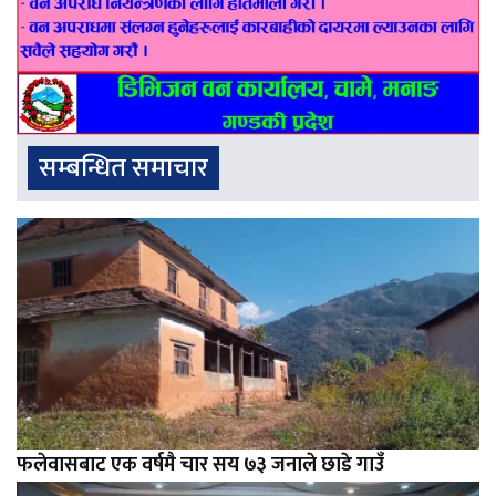
सम्बन्धित समाचार
फलेवासबाट एक वर्षमै चार सय ७३ जनाले छाडे गाउँ