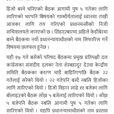
हिजो बस्ने भनिएको बैठक आगामी पुष ५ गतेका लागि
सारिएको भएपनि बिषयको गाम्भीर्यतालाई ध्यानमा राखी
आजका लागि तय गरिएको प्रधानमन्त्रीको निजी
सचिवालयले जानएको छ । सिंहदरबारमा अहिले केहीबेरमा
बस्ने बैठकमा नयाँ प्रधानन्यायाधीशको नाम सिफारिस गर्ने
विषयमा छलफल हुनेछ ।
यही १७ गते बसेको परिषद बैठकमा प्रमुख प्रतिपक्षी दल
कांग्रेसका संसदीय दलका नेता शेरबहादुर देउवा केन्द्रीय
समिति बैठकका कारण चाडै बाहिरिएपछि बैठक २२
गतेलाई सरेको थियो । २२ गतेपनि बस्दै नबसि हिजोका
लागि सारिएको थियो । हिजो विहान साढे ११ बजेका लागि
बोलाइउको बैठक साँझ ५ बजेलाई सारिएको थियो । साँझ
५ बजेपनि बैठक नबसि आगामी पुष ५ गतेका लागि
सारिएको थियो । यद्यपि प्रधानन्यायाधीशको नाम प्रस्ताव