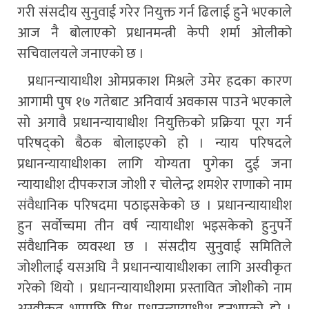
गरी संसदीय सुनुवाई गरेर नियुक्त गर्न ढिलाई हुने भएकाले
आज नै बोलाएको प्रधानमन्त्री केपी शर्मा ओलीको
सचिवालयले जनाएको छ ।
प्रधानन्यायाधीश ओमप्रकाश मिश्रले उमेर हदका कारण
आगामी पुष १७ गतेबाट अनिवार्य अवकास पाउने भएकाले
सो अगावै प्रधानन्यायाधीश नियुक्तिको प्रक्रिया पूरा गर्न
परिषद्को बैठक बोलाइएको हो । न्याय परिषदले
प्रधानन्यायाधीशका लागि योग्यता पुगेका दुई जना
न्यायाधीश दीपकराज जोशी र चोलेन्द्र शमशेर राणाको नाम
संवैधानिक परिषदमा पठाइसकेको छ । प्रधानन्यायाधीश
हुन सर्वोच्चमा तीन वर्ष न्यायाधीश भइसकेको हुनुपर्ने
संवैधानिक व्यवस्था छ । संसदीय सुनुवाई समितिले
जोशीलाई यसअघि नै प्रधानन्यायाधीशका लागि अस्वीकृत
गरेको थियो । प्रधानन्यायाधीशमा प्रस्तावित जोशीको नाम