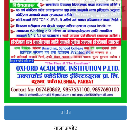
चर्चित
ताजा अपडेट