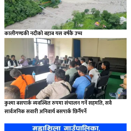
कालीगण्डकी नदीको बहाब यस वर्षकै उच्च
कुश्मा बसपार्क व्यवस्थित रुपमा संचालन गर्ने सहमति, सवै
सार्वजनिक सवारी अनिवार्य बसपार्क छिर्नैपर्ने