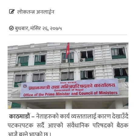
लोकतन्त्र अनलाईन
बुधबार, मंसिर २६, २०७५
काठमाडौं –
नेताहरुको कार्य व्यस्ततालाई कारण देखाउँदै
पटकरपटक सर्दै आएको संवैधानिक परिषदको बैठक
आजै बस्ने भएको छ ।