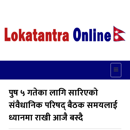
Toggle
navigat
पुष ५ गतेका लागि सारिएको
संवैधानिक परिषद् बैठक समयलाई
ध्यानमा राखी आजै बस्दै