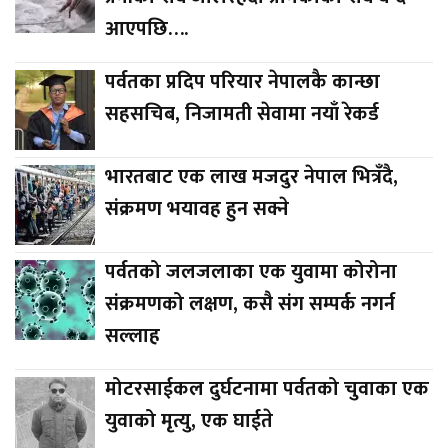
आएपछि….
पर्वतका प्रदिप परियार नेपालकै कान्छा
सहसचिब, निजामती सेवामा नयाँ रेकर्ड
भारतबाट एक लाख मजदुर नेपाल भित्रँदै,
संक्रमण भयावह हुन सक्ने
पर्वतको जलजलाका एक युवामा कोरोना
संक्रमणको लक्षण, कसै संग सम्पर्क नगर्न
सल्लाह
मोटरसाईकल दुर्घटनामा पर्वतको चुवाका एक
युवाको मृत्यु, एक घाईते